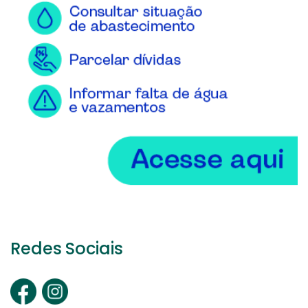
Redes Sociais