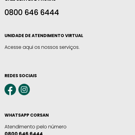
0800 646 6444
UNIDADE DE ATENDIMENTO VIRTUAL
Acesse aqui os nossos serviços.
REDES SOCIAIS
WHATSAPP CORSAN
Atendimento pelo número
0800 646 6444