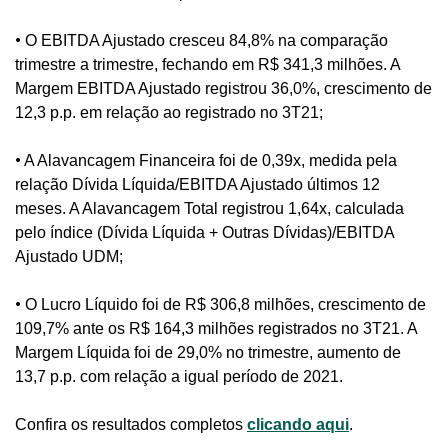
•
O EBITDA Ajustado cresceu 84,8% na comparação
trimestre a trimestre, fechando em R$ 341,3 milhões. A
Margem EBITDA Ajustado registrou 36,0%, crescimento de
12,3 p.p. em relação ao registrado no 3T21;
•
A Alavancagem Financeira foi de 0,39x, medida pela
relação Dívida Líquida/EBITDA Ajustado últimos 12
meses. A Alavancagem Total registrou 1,64x, calculada
pelo índice (Dívida Líquida + Outras Dívidas)/EBITDA
Ajustado UDM;
•
O Lucro Líquido foi de R$ 306,8 milhões, crescimento de
109,7% ante os R$ 164,3 milhões registrados no 3T21. A
Margem Líquida foi de 29,0% no trimestre, aumento de
13,7 p.p. com relação a igual período de 2021.
Confira os resultados completos
clicando aqui
.