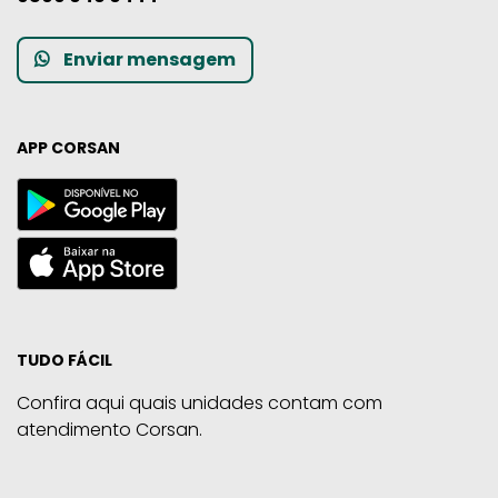
Enviar mensagem
APP CORSAN
TUDO FÁCIL
Confira aqui quais unidades contam com
atendimento Corsan.