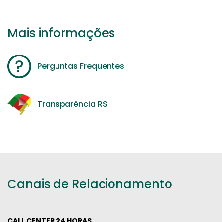
Mais informações
Perguntas Frequentes
Transparência RS
Canais de Relacionamento
CALL CENTER 24 HORAS