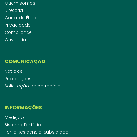
Quem somos
Diretoria
Canal de Ética
Privacidade
Compliance
Ouvidoria
COMUNICAÇÃO
Notícias
Publicações
Solicitação de patrocínio
INFORMAÇÕES
Medição
Sistema Tarifário
Tarifa Residencial Subsidiada