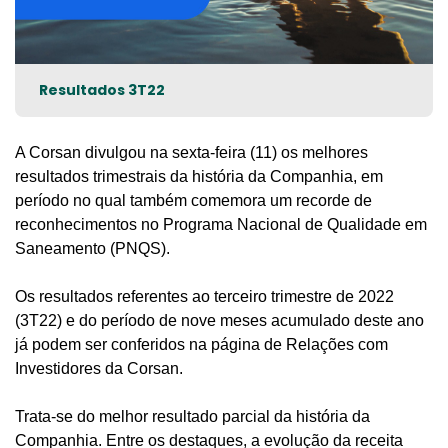
Resultados 3T22
A Corsan divulgou na sexta-feira (11) os melhores
resultados trimestrais da história da Companhia, em
período no qual também comemora um recorde de
reconhecimentos no Programa Nacional de Qualidade em
Saneamento (PNQS).
Os resultados referentes ao terceiro trimestre de 2022
(3T22) e do período de nove meses acumulado deste ano
já podem ser conferidos na página de Relações com
Investidores da Corsan.
Trata-se do melhor resultado parcial da história da
Companhia. Entre os destaques, a evolução da receita