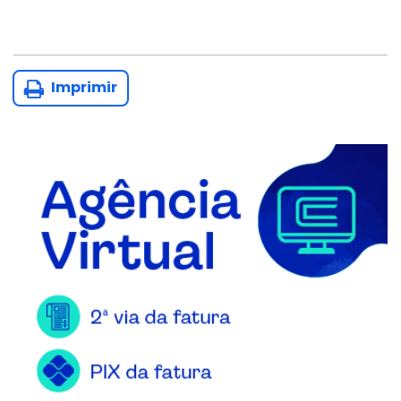
Imprimir