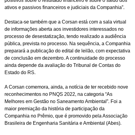
positivos sobre o resultado financeiro e sobre o saldo dos
ativos e passivos financeiros e judiciais da Companhia”.
Destaca-se também que a Corsan está com a sala virtual
de informações aberta aos investidores interessados no
processo de desestatização, tendo realizado a audiência
pública, prevista no processo. Na sequência, a Companhia
preparará a publicação do edital de leilão, com expectativa
de conclusão em dezembro. A continuidade do processo
ainda depende da avaliação do Tribunal de Contas do
Estado do RS.
A Corsan comemora, ainda, a notícia de ter recebido nove
reconhecimentos no PNQS 2022, na categoria “As
Melhores em Gestão no Saneamento Ambiental”. Foi a
maior premiação da história de participação da
Companhia no Prêmio, que é promovido pela Associação
Brasileira de Engenharia Sanitária e Ambiental (Abes).