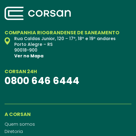
COMPANHIA RIOGRANDENSE DE SANEAMENTO
Rua Caldas Junior, 120 – 17º, 18º e 19º andares
Porto Alegre – RS
90018-900
Ver no Mapa
CORSAN 24H
0800 646 6444
A CORSAN
Quem somos
Diretoria