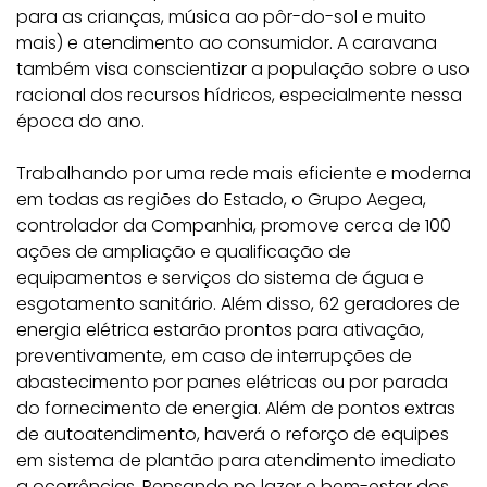
para as crianças, música ao pôr-do-sol e muito
mais) e atendimento ao consumidor. A caravana
também visa conscientizar a população sobre o uso
racional dos recursos hídricos, especialmente nessa
época do ano.
Trabalhando por uma rede mais eficiente e moderna
em todas as regiões do Estado, o Grupo Aegea,
controlador da Companhia, promove cerca de 100
ações de ampliação e qualificação de
equipamentos e serviços do sistema de água e
esgotamento sanitário. Além disso, 62 geradores de
energia elétrica estarão prontos para ativação,
preventivamente, em caso de interrupções de
abastecimento por panes elétricas ou por parada
do fornecimento de energia. Além de pontos extras
de autoatendimento, haverá o reforço de equipes
em sistema de plantão para atendimento imediato
a ocorrências. Pensando no lazer e bem-estar dos