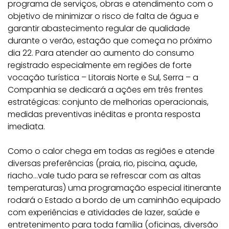
programa de serviços, obras e atendimento com o
objetivo de minimizar o risco de falta de água e
garantir abastecimento regular de qualidade
durante o verão, estação que começa no próximo
dia 22. Para atender ao aumento do consumo
registrado especialmente em regiões de forte
vocação turística – Litorais Norte e Sul, Serra – a
Companhia se dedicará a ações em três frentes
estratégicas: conjunto de melhorias operacionais,
medidas preventivas inéditas e pronta resposta
imediata.
Como o calor chega em todas as regiões e atende
diversas preferências (praia, rio, piscina, açude,
riacho…vale tudo para se refrescar com as altas
temperaturas) uma programação especial itinerante
rodará o Estado a bordo de um caminhão equipado
com experiências e atividades de lazer, saúde e
entretenimento para toda família (oficinas, diversão