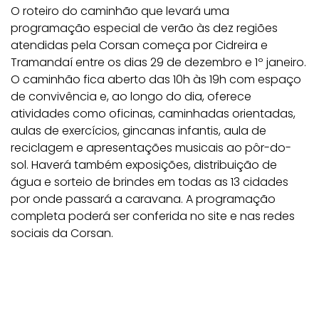
O roteiro do caminhão que levará uma
programação especial de verão às dez regiões
atendidas pela Corsan começa por Cidreira e
Tramandaí entre os dias 29 de dezembro e 1º janeiro.
O caminhão fica aberto das 10h às 19h com espaço
de convivência e, ao longo do dia, oferece
atividades como oficinas, caminhadas orientadas,
aulas de exercícios, gincanas infantis, aula de
reciclagem e apresentações musicais ao pôr-do-
sol. Haverá também exposições, distribuição de
água e sorteio de brindes em todas as 13 cidades
por onde passará a caravana. A programação
completa poderá ser conferida no site e nas redes
sociais da Corsan.