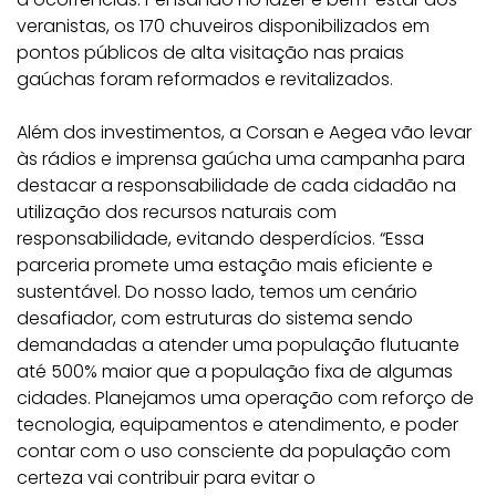
veranistas, os 170 chuveiros disponibilizados em
pontos públicos de alta visitação nas praias
gaúchas foram reformados e revitalizados.
Além dos investimentos, a Corsan e Aegea vão levar
às rádios e imprensa gaúcha uma campanha para
destacar a responsabilidade de cada cidadão na
utilização dos recursos naturais com
responsabilidade, evitando desperdícios. “Essa
parceria promete uma estação mais eficiente e
sustentável. Do nosso lado, temos um cenário
desafiador, com estruturas do sistema sendo
demandadas a atender uma população flutuante
até 500% maior que a população fixa de algumas
cidades. Planejamos uma operação com reforço de
tecnologia, equipamentos e atendimento, e poder
contar com o uso consciente da população com
certeza vai contribuir para evitar o