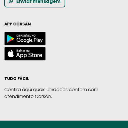
Enviar mensagem
APP CORSAN
TUDO FÁCIL
Confira aqui quais unidades contam com
atendimento Corsan.