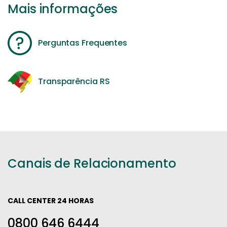
Mais informações
Perguntas Frequentes
Transparência RS
Canais de Relacionamento
CALL CENTER 24 HORAS
0800 646 6444