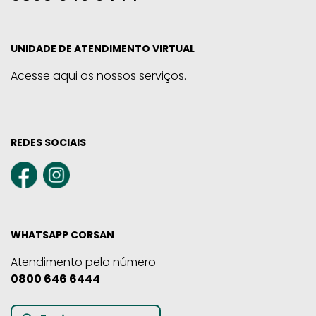
UNIDADE DE ATENDIMENTO VIRTUAL
Acesse aqui os nossos serviços.
REDES SOCIAIS
WHATSAPP CORSAN
Atendimento pelo número
0800 646 6444