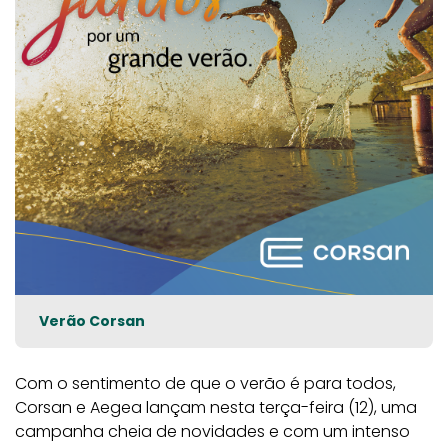
Verão Corsan
Com o sentimento de que o verão é para todos,
Corsan e Aegea lançam nesta terça-feira (12), uma
campanha cheia de novidades e com um intenso