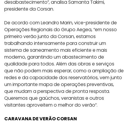
desabastecimento”, analisa Samanta Takimi,
presidente da Corsan.
De acordo com Leandro Marin, vice-presidente de
Operações Regionais do Grupo Aegea, “em nosso
primeiro verão junto da Corsan, estamos
trabalhando intensamente para construir um
sistema de saneamento mais eficiente e mais
moderno, garantindo um abastecimento de
qualidade para todos. Além das obras e serviços
que não podem mais esperar, como a ampliação de
redes e da capacidade dos reservatórios, vem junto
um importante mapa de operações preventivas,
que mudam a perspectiva de pronta resposta.
Queremos que gaúchos, veranistas e outros
visitantes aproveitem o melhor do verão”.
CARAVANA DE VERÃO CORSAN