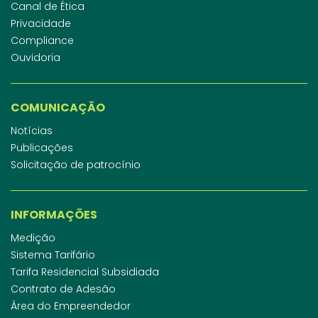
Canal de Ética
Privacidade
Compliance
Ouvidoria
COMUNICAÇÃO
Notícias
Publicações
Solicitação de patrocínio
INFORMAÇÕES
Medição
Sistema Tarifário
Tarifa Residencial Subsidiada
Contrato de Adesão
Área do Empreendedor