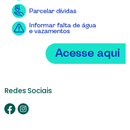
Redes Sociais