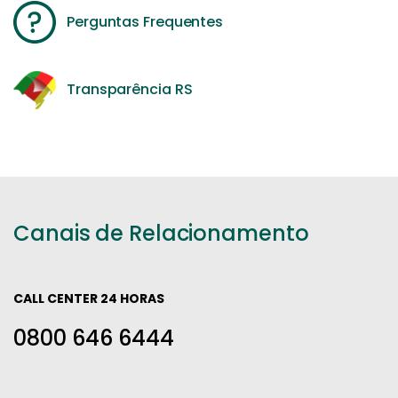
Perguntas Frequentes
Transparência RS
Canais de Relacionamento
CALL CENTER 24 HORAS
0800 646 6444