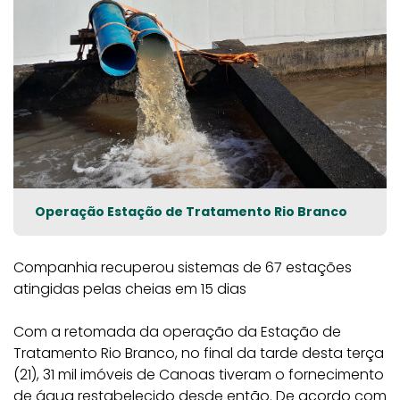
Operação Estação de Tratamento Rio Branco
Companhia recuperou sistemas de 67 estações
atingidas pelas cheias em 15 dias
Com a retomada da operação da Estação de
Tratamento Rio Branco, no final da tarde desta terça
(21), 31 mil imóveis de Canoas tiveram o fornecimento
de água restabelecido desde então. De acordo com