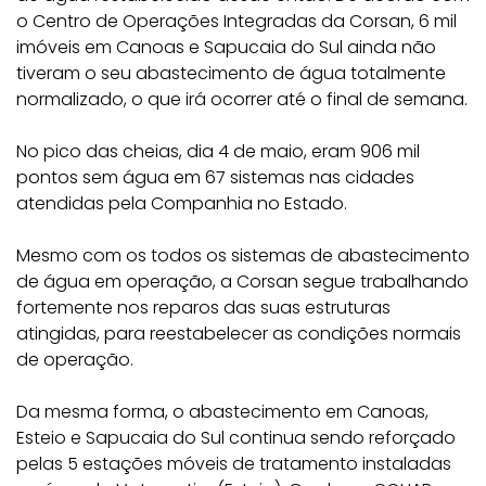
o Centro de Operações Integradas da Corsan, 6 mil
imóveis em Canoas e Sapucaia do Sul ainda não
tiveram o seu abastecimento de água totalmente
normalizado, o que irá ocorrer até o final de semana.
No pico das cheias, dia 4 de maio, eram 906 mil
pontos sem água em 67 sistemas nas cidades
atendidas pela Companhia no Estado.
Mesmo com os todos os sistemas de abastecimento
de água em operação, a Corsan segue trabalhando
fortemente nos reparos das suas estruturas
atingidas, para reestabelecer as condições normais
de operação.
Da mesma forma, o abastecimento em Canoas,
Esteio e Sapucaia do Sul continua sendo reforçado
pelas 5 estações móveis de tratamento instaladas