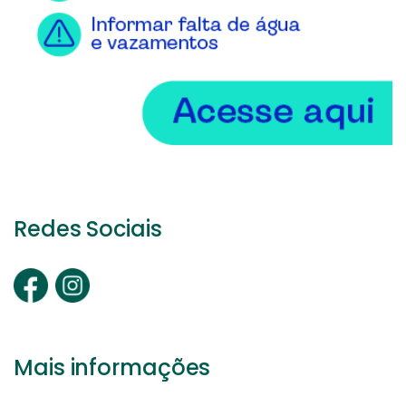
Redes Sociais
Mais informações