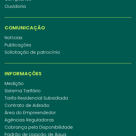
Ouvidoria
COMUNICAÇÃO
Notícias
Publicações
Solicitação de patrocínio
INFORMAÇÕES
Medição
Sistema Tarifário
Tarifa Residencial Subsidiada
Contrato de Adesão
Área do Empreendedor
Agências Reguladoras
Cobrança pela Disponibilidade
Padrão de Ligação de Água