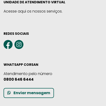
UNIDADE DE ATENDIMENTO VIRTUAL
Acesse aqui os nossos serviços.
REDES SOCIAIS
WHATSAPP CORSAN
Atendimento pelo número
0800 646 6444
Enviar mensagem