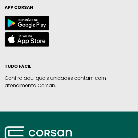
APP CORSAN
TUDO FÁCIL
Confira aqui quais unidades contam com
atendimento Corsan.