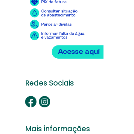
Redes Sociais
Mais informações