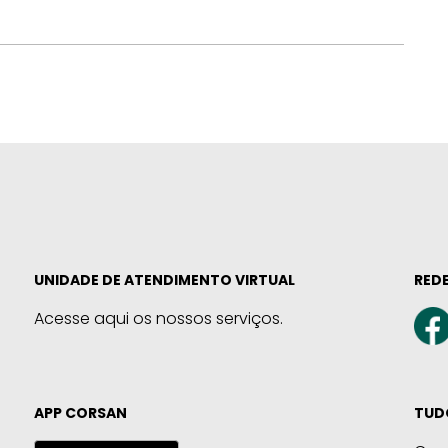
UNIDADE DE ATENDIMENTO VIRTUAL
REDE
Acesse aqui os nossos serviços.
APP CORSAN
TUD