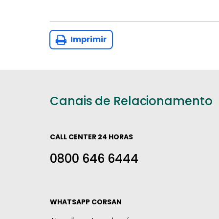
Imprimir
Canais de Relacionamento
CALL CENTER 24 HORAS
0800 646 6444
WHATSAPP CORSAN