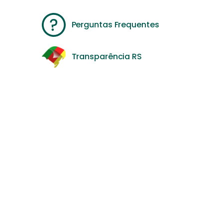
Perguntas Frequentes
Transparência RS