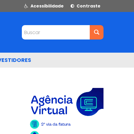
Acessibilidade
Contraste
Buscar
VESTIDORES