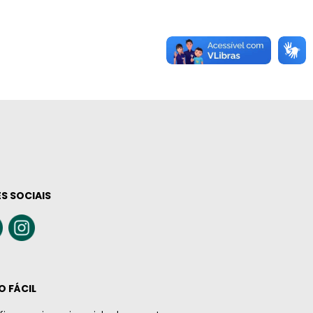
S SOCIAIS
O FÁCIL