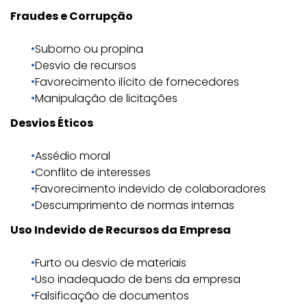
Fraudes e Corrupção
Suborno ou propina
Desvio de recursos
Favorecimento ilícito de fornecedores
Manipulação de licitações
Desvios Éticos
Assédio moral
Conflito de interesses
Favorecimento indevido de colaboradores
Descumprimento de normas internas
Uso Indevido de Recursos da Empresa
Furto ou desvio de materiais
Uso inadequado de bens da empresa
Falsificação de documentos