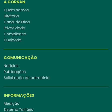
A CORSAN
Quem somos
Diretoria
Canal de Ética
Privacidade
Compliance
Ouvidoria
COMUNICAÇÃO
Notícias
Publicações
Solicitação de patrocínio
INFORMAÇÕES
Medição
Sistema Tarifário