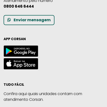
Atendimento pelo número
0800 646 6444
Enviar mensagem
APP CORSAN
TUDO FÁCIL
Confira aqui quais unidades contam com
atendimento Corsan.