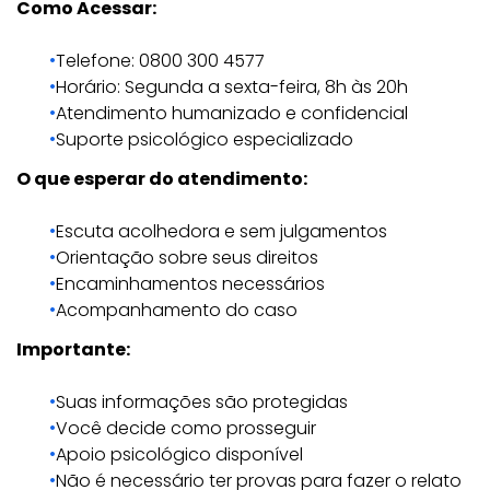
Como Acessar:
Telefone: 0800 300 4577
Horário: Segunda a sexta-feira, 8h às 20h
Atendimento humanizado e confidencial
Suporte psicológico especializado
O que esperar do atendimento:
Escuta acolhedora e sem julgamentos
Orientação sobre seus direitos
Encaminhamentos necessários
Acompanhamento do caso
Importante:
Suas informações são protegidas
Você decide como prosseguir
Apoio psicológico disponível
Não é necessário ter provas para fazer o relato