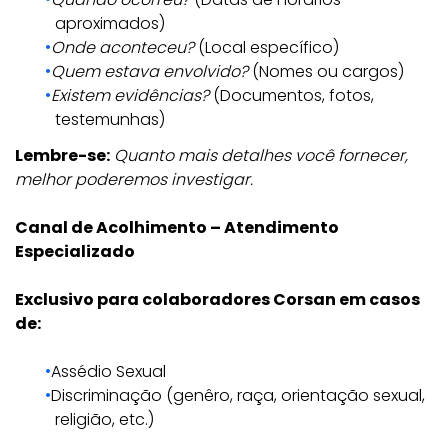
aproximados)
Onde aconteceu?
(Local específico)
Quem estava envolvido?
(Nomes ou cargos)
Existem evidências?
(Documentos, fotos,
testemunhas)
Lembre-se:
Quanto mais detalhes você fornecer,
melhor poderemos investigar.
Canal de Acolhimento – Atendimento
Especializado
Exclusivo para colaboradores Corsan em casos
de:
Assédio Sexual
Discriminação (genêro, raça, orientação sexual,
religião, etc.)