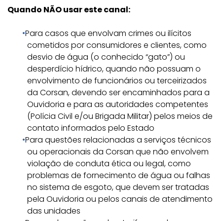
Quando NÃO usar este canal:
Para casos que envolvam crimes ou ilícitos
cometidos por consumidores e clientes, como
desvio de água (o conhecido “gato”) ou
desperdício hídrico, quando não possuam o
envolvimento de funcionários ou terceirizados
da Corsan, devendo ser encaminhados para a
Ouvidoria e para as autoridades competentes
(Polícia Civil e/ou Brigada Militar) pelos meios de
contato informados pelo Estado
Para questões relacionadas a serviços técnicos
ou operacionais da Corsan que não envolvem
violação de conduta ética ou legal, como
problemas de fornecimento de água ou falhas
no sistema de esgoto, que devem ser tratadas
pela Ouvidoria ou pelos canais de atendimento
das unidades