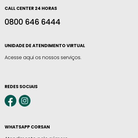
CALL CENTER 24 HORAS
0800 646 6444
UNIDADE DE ATENDIMENTO VIRTUAL
Acesse aqui os nossos serviços.
REDES SOCIAIS
WHATSAPP CORSAN