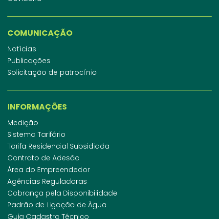
COMUNICAÇÃO
Notícias
Publicações
Solicitação de patrocínio
INFORMAÇÕES
Medição
Sistema Tarifário
Tarifa Residencial Subsidiada
Contrato de Adesão
Área do Empreendedor
Agências Reguladoras
Cobrança pela Disponibilidade
Padrão de Ligação de Água
Guia Cadastro Técnico