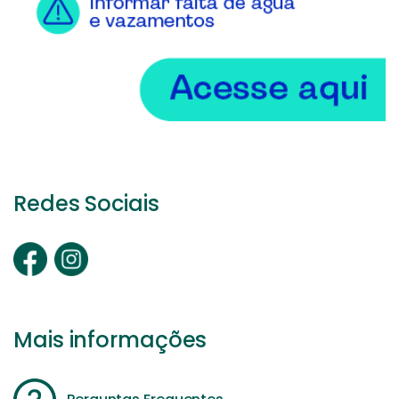
Redes Sociais
Mais informações