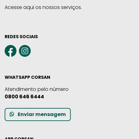
Acesse aqui os nossos serviços.
REDES SOCIAIS
WHATSAPP CORSAN
Atendimento pelo número
0800 646 6444
Enviar mensagem
APP CORSAN