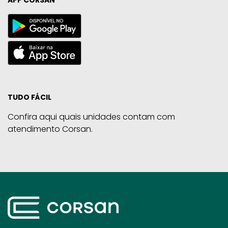
TUDO FÁCIL
Confira aqui quais unidades contam com
atendimento Corsan.