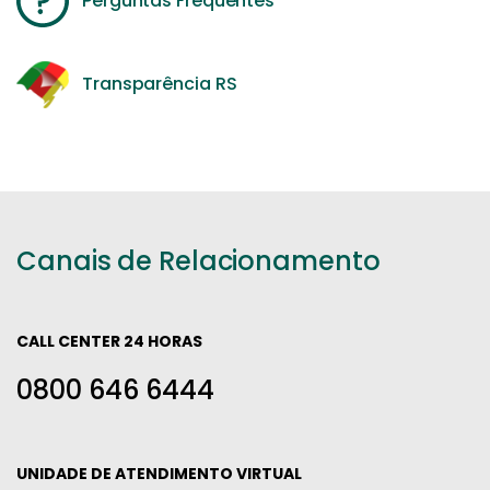
Perguntas Frequentes
Transparência RS
Canais de Relacionamento
CALL CENTER 24 HORAS
0800 646 6444
UNIDADE DE ATENDIMENTO VIRTUAL