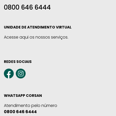
0800 646 6444
UNIDADE DE ATENDIMENTO VIRTUAL
Acesse aqui os nossos serviços.
REDES SOCIAIS
WHATSAPP CORSAN
Atendimento pelo número
0800 646 6444