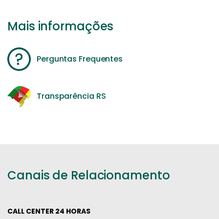
Mais informações
Perguntas Frequentes
Transparência RS
Canais de Relacionamento
CALL CENTER 24 HORAS