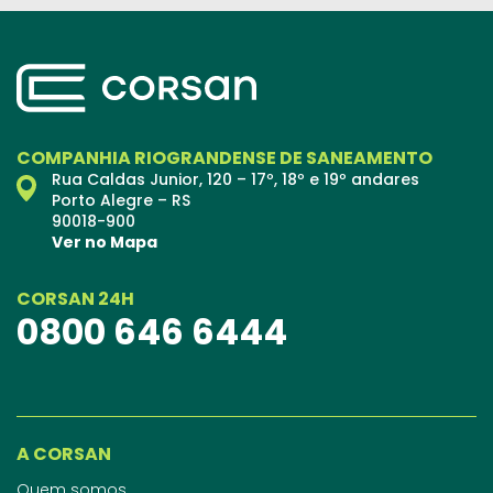
COMPANHIA RIOGRANDENSE DE SANEAMENTO
Rua Caldas Junior, 120 – 17º, 18º e 19º andares
Porto Alegre – RS
90018-900
Ver no Mapa
CORSAN 24H
0800 646 6444
A CORSAN
Quem somos