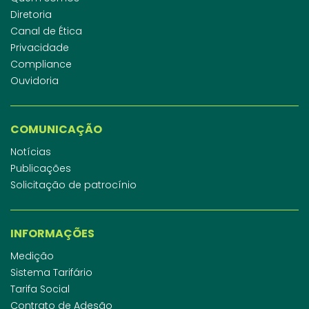
Diretoria
Canal de Ética
Privacidade
Compliance
Ouvidoria
COMUNICAÇÃO
Notícias
Publicações
Solicitação de patrocínio
INFORMAÇÕES
Medição
Sistema Tarifário
Tarifa Social
Contrato de Adesão