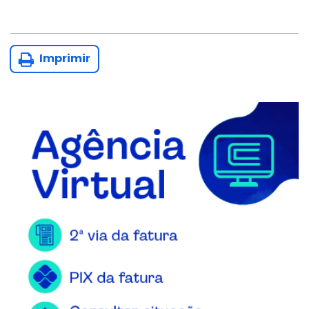
Imprimir