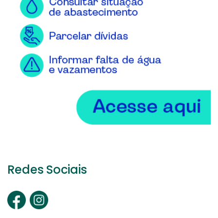
Redes Sociais