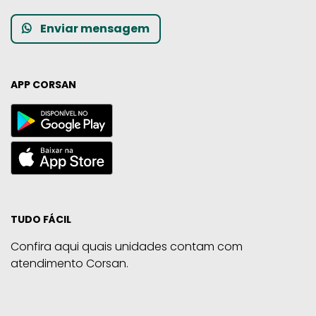
Enviar mensagem
APP CORSAN
TUDO FÁCIL
Confira aqui quais unidades contam com
atendimento Corsan.