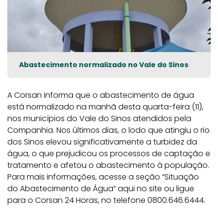
Abastecimento normalizado no Vale do Sinos
A Corsan informa que o abastecimento de água
está normalizado na manhã desta quarta-feira (11),
nos municípios do Vale do Sinos atendidos pela
Companhia. Nos últimos dias, o lodo que atingiu o rio
dos Sinos elevou significativamente a turbidez da
água, o que prejudicou os processos de captação e
tratamento e afetou o abastecimento à população.
Para mais informações, acesse a seção “Situação
do Abastecimento de Água” aqui no site ou ligue
para o Corsan 24 Horas, no telefone 0800.646.6444.