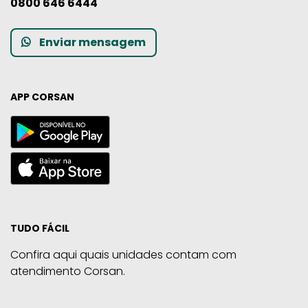
0800 646 6444
Enviar mensagem
APP CORSAN
TUDO FÁCIL
Confira aqui quais unidades contam com
atendimento Corsan.