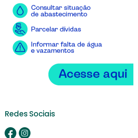
Redes Sociais