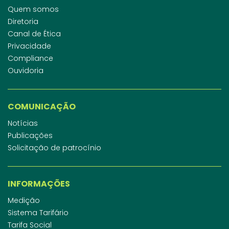
Quem somos
Diretoria
Canal de Ética
Privacidade
Compliance
Ouvidoria
COMUNICAÇÃO
Notícias
Publicações
Solicitação de patrocínio
INFORMAÇÕES
Medição
Sistema Tarifário
Tarifa Social