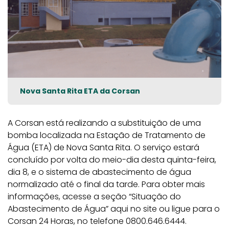
Nova Santa Rita ETA da Corsan
A Corsan está realizando a substituição de uma
bomba localizada na Estação de Tratamento de
Água (ETA) de Nova Santa Rita. O serviço estará
concluído por volta do meio-dia desta quinta-feira,
dia 8, e o sistema de abastecimento de água
normalizado até o final da tarde.
Para obter mais
informações, acesse a seção “Situação do
Abastecimento de Água” aqui no site ou ligue para o
Corsan 24 Horas, no telefone 0800.646.6444.