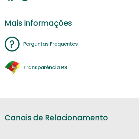
Mais informações
Perguntas Frequentes
Transparência RS
Canais de Relacionamento