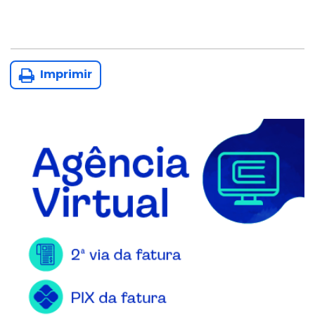
Imprimir