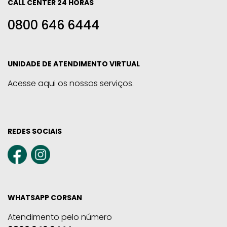
CALL CENTER 24 HORAS
0800 646 6444
UNIDADE DE ATENDIMENTO VIRTUAL
Acesse aqui os nossos serviços.
REDES SOCIAIS
WHATSAPP CORSAN
Atendimento pelo número