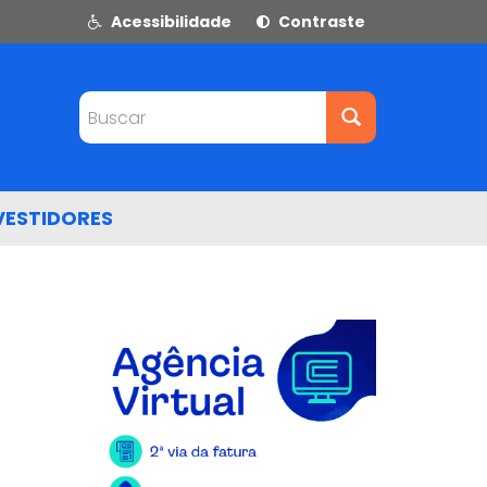
Acessibilidade
Contraste
Buscar
VESTIDORES