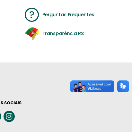
Perguntas Frequentes
Transparência RS
S SOCIAIS