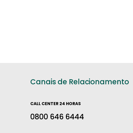
Canais de Relacionamento
CALL CENTER 24 HORAS
0800 646 6444