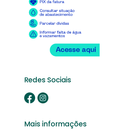
Redes Sociais
Mais informações