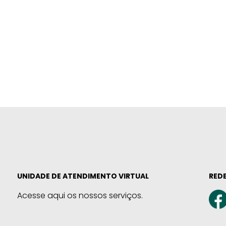
UNIDADE DE ATENDIMENTO VIRTUAL
REDE
Acesse aqui os nossos serviços.