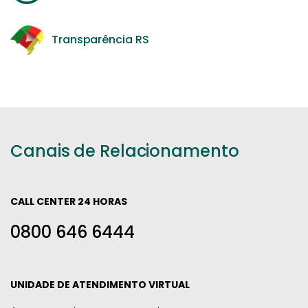
Transparência RS
Canais de Relacionamento
CALL CENTER 24 HORAS
0800 646 6444
UNIDADE DE ATENDIMENTO VIRTUAL