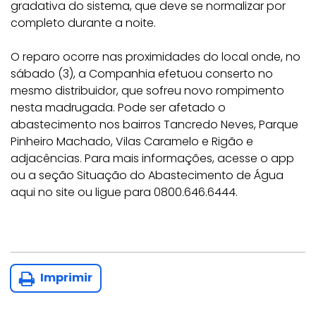
gradativa do sistema, que deve se normalizar por
completo durante a noite.
O reparo ocorre nas proximidades do local onde, no
sábado (3), a Companhia efetuou conserto no
mesmo distribuidor, que sofreu novo rompimento
nesta madrugada. Pode ser afetado o
abastecimento nos bairros Tancredo Neves, Parque
Pinheiro Machado, Vilas Caramelo e Rigão e
adjacências. Para mais informações, acesse o app
ou a seção Situação do Abastecimento de Água
aqui no site ou ligue para 0800.646.6444.
Imprimir