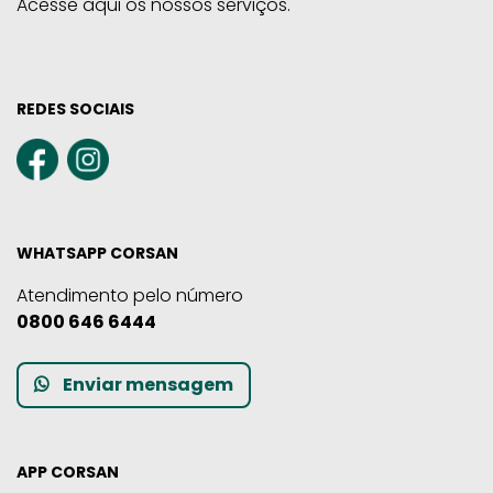
Acesse aqui os nossos serviços.
REDES SOCIAIS
WHATSAPP CORSAN
Atendimento pelo número
0800 646 6444
Enviar mensagem
APP CORSAN