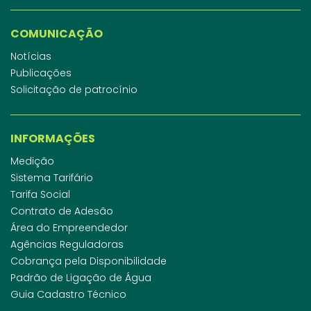
COMUNICAÇÃO
Notícias
Publicações
Solicitação de patrocínio
INFORMAÇÕES
Medição
Sistema Tarifário
Tarifa Social
Contrato de Adesão
Área do Empreendedor
Agências Reguladoras
Cobrança pela Disponibilidade
Padrão de Ligação de Água
Guia Cadastro Técnico