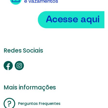
Redes Sociais
Mais informações
Perguntas Frequentes