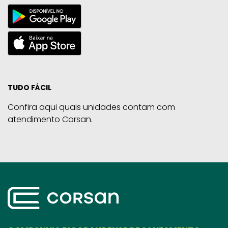
TUDO FÁCIL
Confira aqui quais unidades contam com
atendimento Corsan.