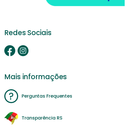
Redes Sociais
Mais informações
Perguntas Frequentes
Transparência RS