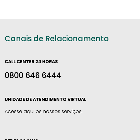
Canais de Relacionamento
CALL CENTER 24 HORAS
0800 646 6444
UNIDADE DE ATENDIMENTO VIRTUAL
Acesse aqui os nossos serviços.