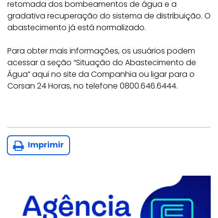
retomada dos bombeamentos de água e a
gradativa recuperação do sistema de distribuição. O
abastecimento já está normalizado.
Para obter mais informações, os usuários podem
acessar a seção “Situação do Abastecimento de
Água” aqui no site da Companhia ou ligar para o
Corsan 24 Horas, no telefone 0800.646.6444.
Imprimir