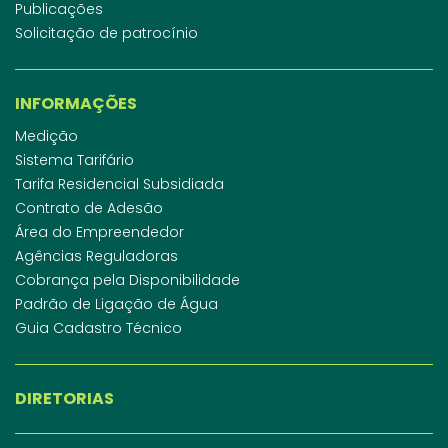
Publicações
Solicitação de patrocínio
INFORMAÇÕES
Medição
Sistema Tarifário
Tarifa Residencial Subsidiada
Contrato de Adesão
Área do Empreendedor
Agências Reguladoras
Cobrança pela Disponibilidade
Padrão de Ligação de Água
Guia Cadastro Técnico
DIRETORIAS