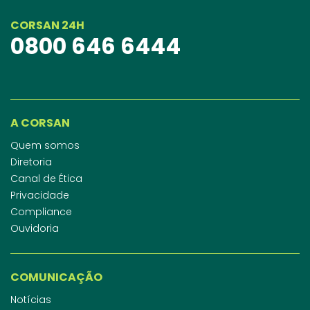
CORSAN 24H
0800 646 6444
A CORSAN
Quem somos
Diretoria
Canal de Ética
Privacidade
Compliance
Ouvidoria
COMUNICAÇÃO
Notícias