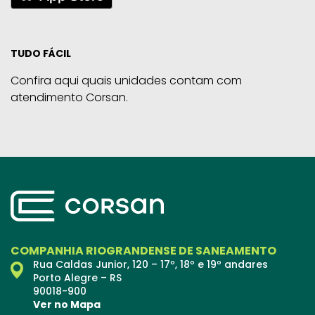
TUDO FÁCIL
Confira aqui quais unidades contam com
atendimento Corsan.
COMPANHIA RIOGRANDENSE DE SANEAMENTO
Rua Caldas Junior, 120 – 17º, 18º e 19º andares
Porto Alegre – RS
90018-900
Ver no Mapa