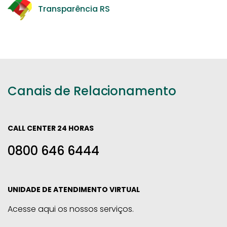
Transparência RS
Canais de Relacionamento
CALL CENTER 24 HORAS
0800 646 6444
UNIDADE DE ATENDIMENTO VIRTUAL
Acesse aqui os nossos serviços.