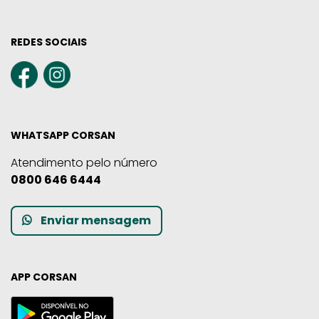
REDES SOCIAIS
WHATSAPP CORSAN
Atendimento pelo número
0800 646 6444
Enviar mensagem
APP CORSAN