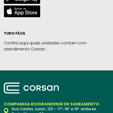
TUDO FÁCIL
Confira aqui quais unidades contam com
atendimento Corsan.
COMPANHIA RIOGRANDENSE DE SANEAMENTO
Rua Caldas Junior, 120 – 17º, 18º e 19º andares