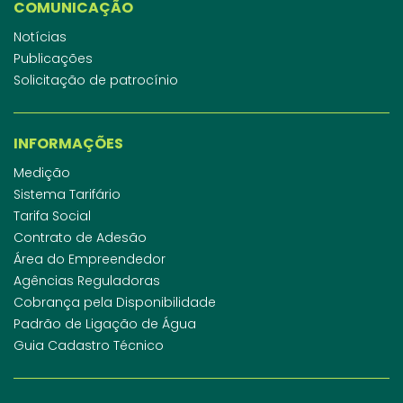
COMUNICAÇÃO
Notícias
Publicações
Solicitação de patrocínio
INFORMAÇÕES
Medição
Sistema Tarifário
Tarifa Social
Contrato de Adesão
Área do Empreendedor
Agências Reguladoras
Cobrança pela Disponibilidade
Padrão de Ligação de Água
Guia Cadastro Técnico