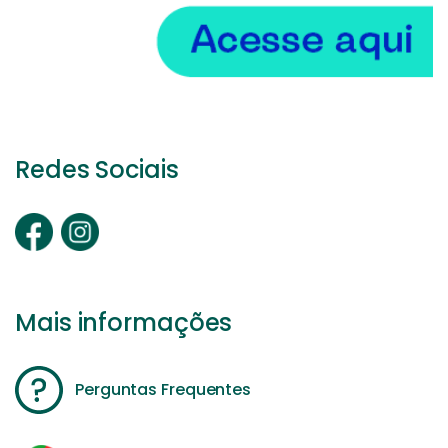
Redes Sociais
Mais informações
Perguntas Frequentes