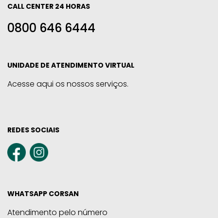
CALL CENTER 24 HORAS
0800 646 6444
UNIDADE DE ATENDIMENTO VIRTUAL
Acesse aqui os nossos serviços.
REDES SOCIAIS
WHATSAPP CORSAN
Atendimento pelo número