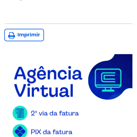
Imprimir