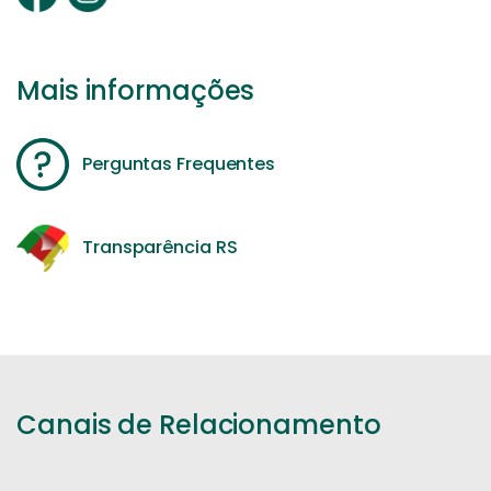
Mais informações
Perguntas Frequentes
Transparência RS
Canais de Relacionamento