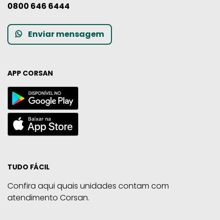
0800 646 6444
Enviar mensagem
APP CORSAN
TUDO FÁCIL
Confira aqui quais unidades contam com
atendimento Corsan.