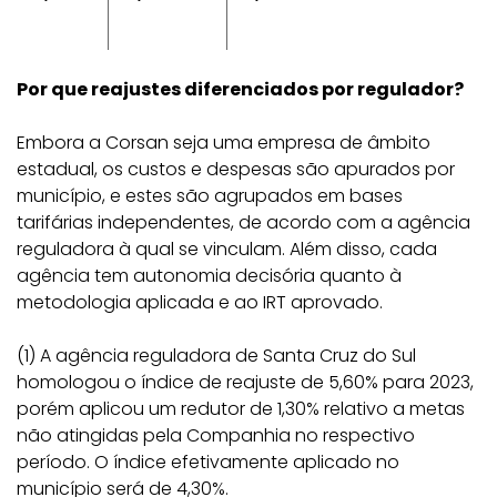
Por que reajustes diferenciados por regulador?
Embora a Corsan seja uma empresa de âmbito
estadual, os custos e despesas são apurados por
município, e estes são agrupados em bases
tarifárias independentes, de acordo com a agência
reguladora à qual se vinculam. Além disso, cada
agência tem autonomia decisória quanto à
metodologia aplicada e ao IRT aprovado.
(1) A agência reguladora de Santa Cruz do Sul
homologou o índice de reajuste de 5,60% para 2023,
porém aplicou um redutor de 1,30% relativo a metas
não atingidas pela Companhia no respectivo
período. O índice efetivamente aplicado no
município será de 4,30%.