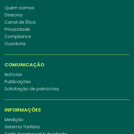
Quem somos
Diretoria
Canal de Ética
Privacidade
Compliance
Ouvidoria
COMUNICAÇÃO
Notícias
Publicações
Solicitação de patrocínio
INFORMAÇÕES
Medição
Sistema Tarifário
Tarifa Residencial Subsidiada