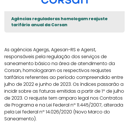
Agências reguladoras homologam reajuste
tarifário anual da Corsan
As agências Agergs, Agesan-RS e Agerst,
responsáveis pela regulação dos serviços de
saneamento básico na área de atendimento da
Corsan, homologaram os respectivos reajustes
tarifários referentes ao período compreendido entre
julho de 2022 e junho de 2023. Os índices passarão a
incidir sobre as faturas emitidas a partir de 1º de julho
de 2023. O reajuste tem amparo legal nos Contratos
de Programa e na Lei Federal nº 11.445/2007, alterada
pela Lei federal nº 14.026/2020 (Novo Marco do
Saneamento).