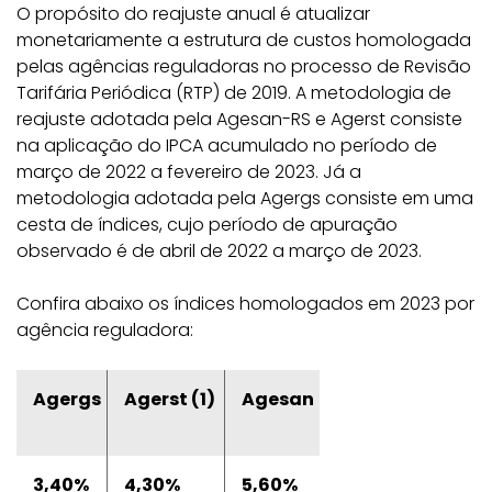
O propósito do reajuste anual é atualizar
monetariamente a estrutura de custos homologada
pelas agências reguladoras no processo de Revisão
Tarifária Periódica (RTP) de 2019. A metodologia de
reajuste adotada pela Agesan-RS e Agerst consiste
na aplicação do IPCA acumulado no período de
março de 2022 a fevereiro de 2023. Já a
metodologia adotada pela Agergs consiste em uma
cesta de índices, cujo período de apuração
observado é de abril de 2022 a março de 2023.
Confira abaixo os índices homologados em 2023 por
agência reguladora:
Agergs
Agerst (1)
Agesan
3,40%
4,30%
5,60%