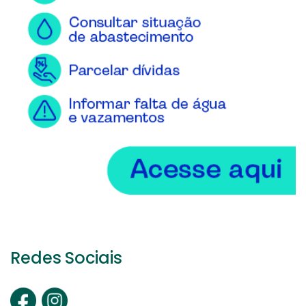
Redes Sociais