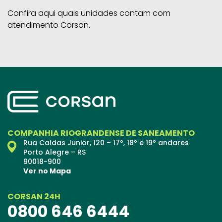
Confira aqui quais unidades contam com
atendimento Corsan.
COMPANHIA RIOGRANDENSE DE SANEAMENTO
Rua Caldas Junior, 120 – 17º, 18º e 19º andares
Porto Alegre – RS
90018-900
Ver no Mapa
CORSAN 24H
0800 646 6444