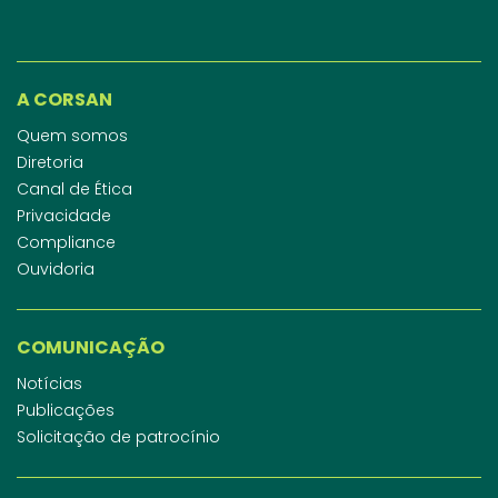
A CORSAN
Quem somos
Diretoria
Canal de Ética
Privacidade
Compliance
Ouvidoria
COMUNICAÇÃO
Notícias
Publicações
Solicitação de patrocínio