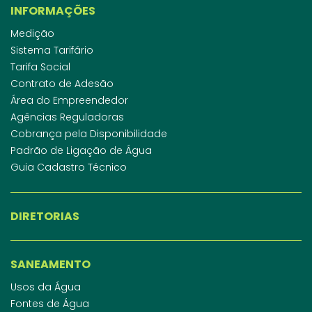
INFORMAÇÕES
Medição
Sistema Tarifário
Tarifa Social
Contrato de Adesão
Área do Empreendedor
Agências Reguladoras
Cobrança pela Disponibilidade
Padrão de Ligação de Água
Guia Cadastro Técnico
DIRETORIAS
SANEAMENTO
Usos da Água
Fontes de Água