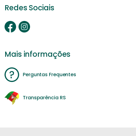
Redes Sociais
Mais informações
Perguntas Frequentes
Transparência RS