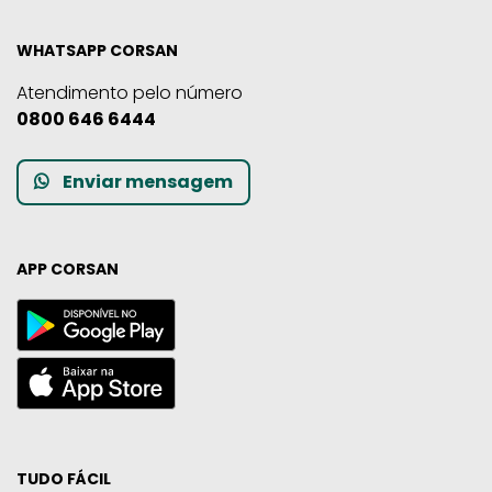
WHATSAPP CORSAN
Atendimento pelo número
0800 646 6444
Enviar mensagem
APP CORSAN
TUDO FÁCIL