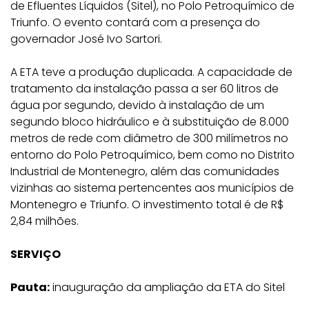
de Efluentes Líquidos (Sitel), no Polo Petroquímico de
Triunfo. O evento contará com a presença do
governador José Ivo Sartori.
A ETA teve a produção duplicada. A capacidade de
tratamento da instalação passa a ser 60 litros de
água por segundo, devido à instalação de um
segundo bloco hidráulico e à substituição de 8.000
metros de rede com diâmetro de 300 milímetros no
entorno do Polo Petroquímico, bem como no Distrito
Industrial de Montenegro, além das comunidades
vizinhas ao sistema pertencentes aos municípios de
Montenegro e Triunfo. O investimento total é de R$
2,84 milhões.
SERVIÇO
Pauta:
inauguração da ampliação da ETA do Sitel