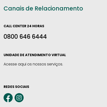
Canais de Relacionamento
CALL CENTER 24 HORAS
0800 646 6444
UNIDADE DE ATENDIMENTO VIRTUAL
Acesse aqui os nossos serviços.
REDES SOCIAIS