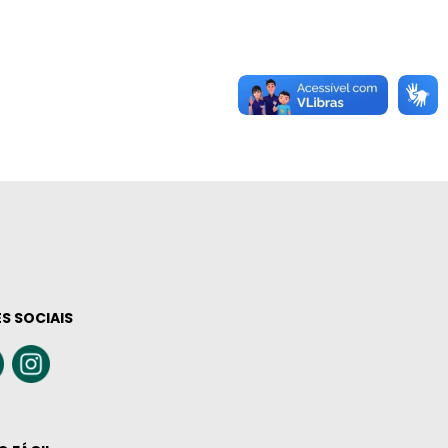
S SOCIAIS