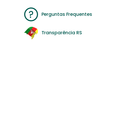
Perguntas Frequentes
Transparência RS