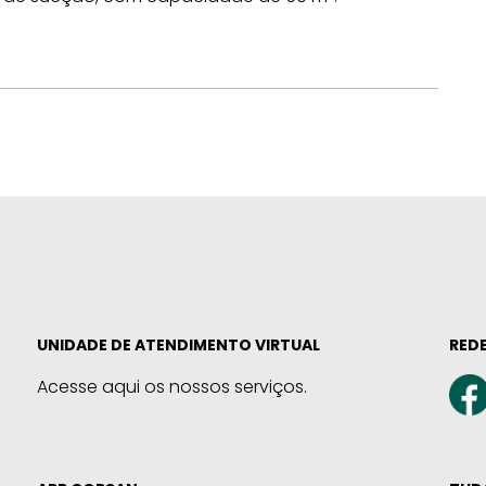
UNIDADE DE ATENDIMENTO VIRTUAL
REDE
Acesse aqui os nossos serviços.