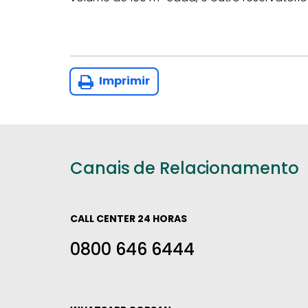
Imprimir
Canais de Relacionamento
CALL CENTER 24 HORAS
0800 646 6444