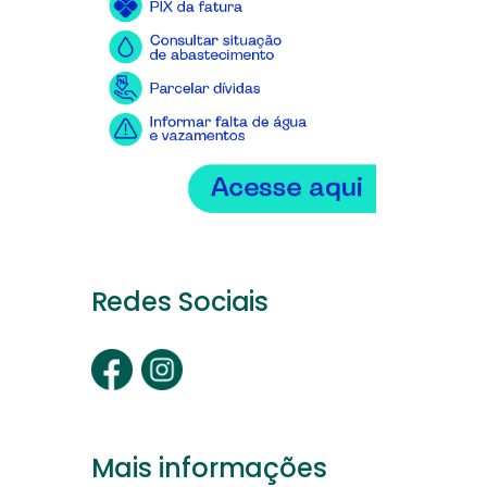
Redes Sociais
Mais informações