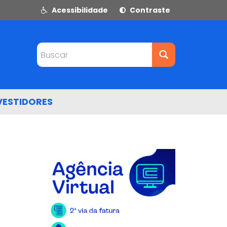
Acessibilidade
Contraste
Buscar
VESTIDORES