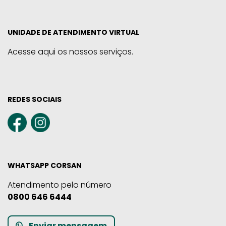
UNIDADE DE ATENDIMENTO VIRTUAL
Acesse aqui os nossos serviços.
REDES SOCIAIS
WHATSAPP CORSAN
Atendimento pelo número
0800 646 6444
Enviar mensagem