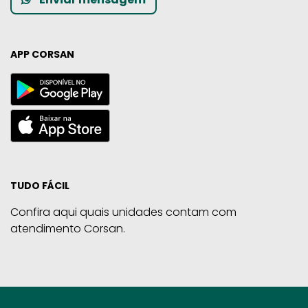
APP CORSAN
TUDO FÁCIL
Confira aqui quais unidades contam com
atendimento Corsan.