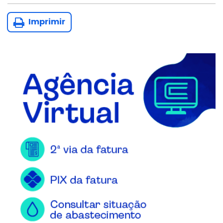
Imprimir