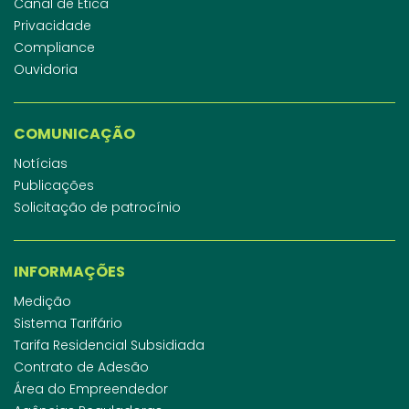
Canal de Ética
Privacidade
Compliance
Ouvidoria
COMUNICAÇÃO
Notícias
Publicações
Solicitação de patrocínio
INFORMAÇÕES
Medição
Sistema Tarifário
Tarifa Residencial Subsidiada
Contrato de Adesão
Área do Empreendedor