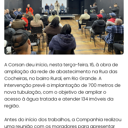
A Corsan deu início, nesta terça-feira, 16, à obra de
ampliação da rede de abastecimento na Rua das
Cocheiras, no bairro Rural, em Rio Grande. A
intervenção prevê a implantação de 700 metros de
nova tubulação, com o objetivo de ampliar o
acesso à água tratada e atender 134 imóveis da
região.
Antes do início dos trabalhos, a Companhia realizou
uma reunião com os moradores para apresentar