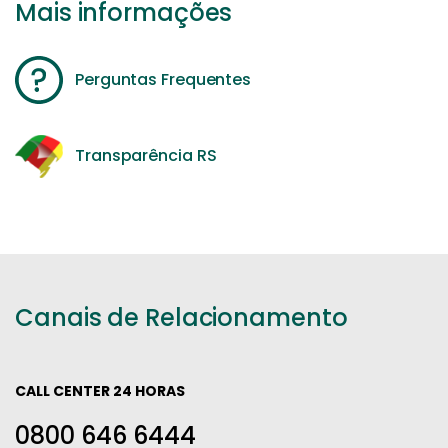
Mais informações
Perguntas Frequentes
Transparência RS
Canais de Relacionamento
CALL CENTER 24 HORAS
0800 646 6444