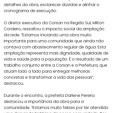
detalhes da obra, esclarecer dúvidas e alinhar o
cronograma de execução.
O diretor executivo da Corsan na Região Sul, Milton
Cordeiro, ressaltou o impacto social da ampliação
da rede. “Estamos iniciando uma obra muito
importante para uma comunidade que ainda não
contava com abastecimento regular de água. Esta
ampliação representa mais dignidade, qualidade de
vida e saúde para a população. É o resultado de um
trabalho conjunto entre a Corsan e a Prefeitura, que
atuam lado a lado para entregar melhorias
concretas e transformar a vida das pessoas”,
destacou.
Durante o encontro, a prefeita Darlene Pereira
destacou a importância da obra para a
comunidade. “Estamos muito felizes por ter atendido