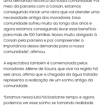
uma demanda histórica da nossa comunidade. Por
meio da parceria com a Corsan, estamos
conseguindo iniciar uma obra que vai atender uma
necessidade antiga dos moradores. Essa
comunidade sofreu muito ao longo dos anos e
agora estamos conseguindo levar esse benefício
para mais de 100 famílias. Nosso muito obrigado à
Corsan pela parceria e por compreender a
importância dessa demanda para a nossa
comunidade”, afirmou.
A expectativa também é comemorada pelos
moradores. Milene de Souza, que vive na região há
seis anos, afirma que a chegada da água tratada
representa a realização de um sonho antigo da
comunidade.
“Estamos nessa luta há bastante tempo e agora
podemos ver esse sonho se tornando realidade.