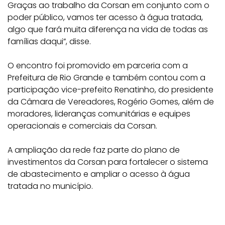
Graças ao trabalho da Corsan em conjunto com o
poder público, vamos ter acesso à água tratada,
algo que fará muita diferença na vida de todas as
famílias daqui”, disse.
O encontro foi promovido em parceria com a
Prefeitura de Rio Grande e também contou com a
participação vice-prefeito Renatinho, do presidente
da Câmara de Vereadores, Rogério Gomes, além de
moradores, lideranças comunitárias e equipes
operacionais e comerciais da Corsan.
A ampliação da rede faz parte do plano de
investimentos da Corsan para fortalecer o sistema
de abastecimento e ampliar o acesso à água
tratada no município.