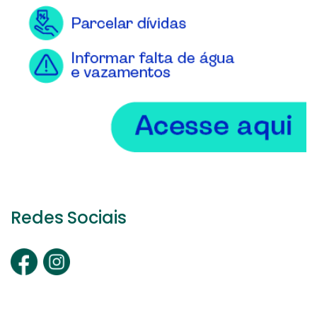
Redes Sociais