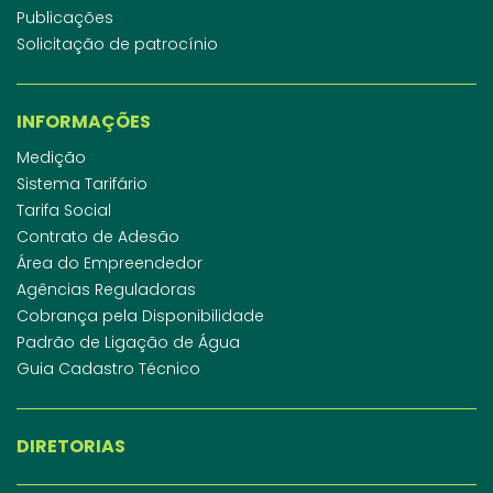
Publicações
Solicitação de patrocínio
INFORMAÇÕES
Medição
Sistema Tarifário
Tarifa Social
Contrato de Adesão
Área do Empreendedor
Agências Reguladoras
Cobrança pela Disponibilidade
Padrão de Ligação de Água
Guia Cadastro Técnico
DIRETORIAS