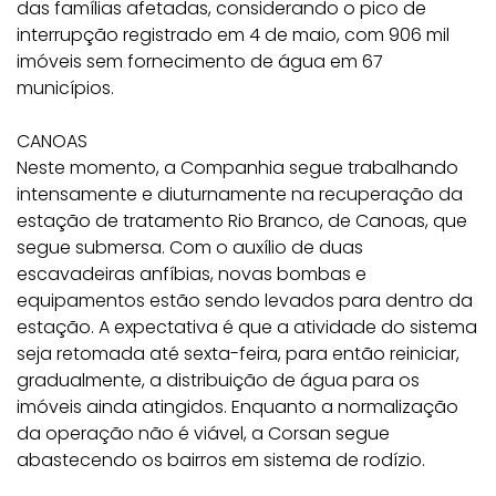
das famílias afetadas, considerando o pico de
interrupção registrado em 4 de maio, com 906 mil
imóveis sem fornecimento de água em 67
municípios.
CANOAS
Neste momento, a Companhia segue trabalhando
intensamente e diuturnamente na recuperação da
estação de tratamento Rio Branco, de Canoas, que
segue submersa. Com o auxílio de duas
escavadeiras anfíbias, novas bombas e
equipamentos estão sendo levados para dentro da
estação. A expectativa é que a atividade do sistema
seja retomada até sexta-feira, para então reiniciar,
gradualmente, a distribuição de água para os
imóveis ainda atingidos. Enquanto a normalização
da operação não é viável, a Corsan segue
abastecendo os bairros em sistema de rodízio.