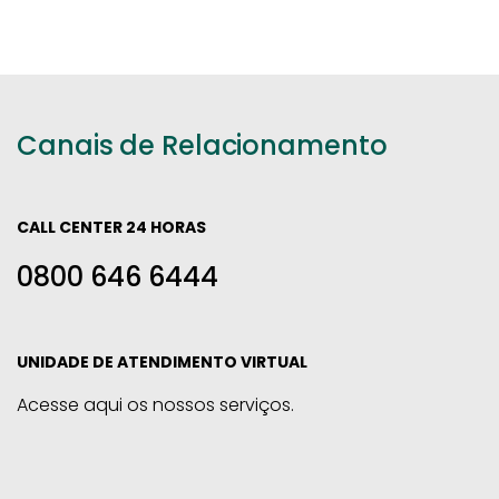
Canais de Relacionamento
CALL CENTER 24 HORAS
0800 646 6444
UNIDADE DE ATENDIMENTO VIRTUAL
Acesse aqui os nossos serviços.