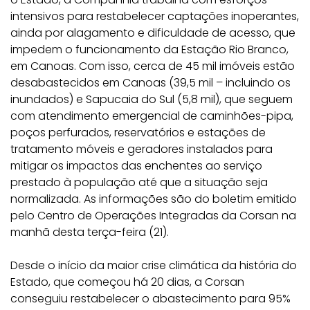
intensivos para restabelecer captações inoperantes,
ainda por alagamento e dificuldade de acesso, que
impedem o funcionamento da Estação Rio Branco,
em Canoas. Com isso, cerca de 45 mil imóveis estão
desabastecidos em Canoas (39,5 mil – incluindo os
inundados) e Sapucaia do Sul (5,8 mil), que seguem
com atendimento emergencial de caminhões-pipa,
poços perfurados, reservatórios e estações de
tratamento móveis e geradores instalados para
mitigar os impactos das enchentes ao serviço
prestado à população até que a situação seja
normalizada. As informações são do boletim emitido
pelo Centro de Operações Integradas da Corsan na
manhã desta terça-feira (21).
Desde o início da maior crise climática da história do
Estado, que começou há 20 dias, a Corsan
conseguiu restabelecer o abastecimento para 95%