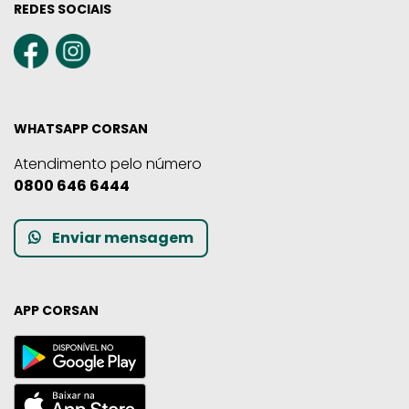
REDES SOCIAIS
WHATSAPP CORSAN
Atendimento pelo número
0800 646 6444
Enviar mensagem
APP CORSAN