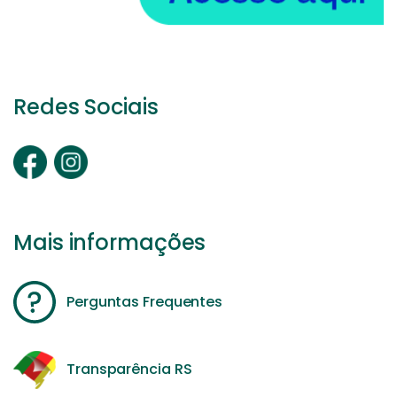
Redes Sociais
Mais informações
Perguntas Frequentes
Transparência RS