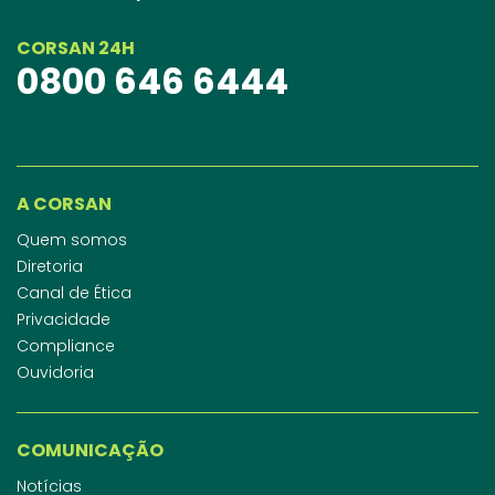
CORSAN 24H
0800 646 6444
A CORSAN
Quem somos
Diretoria
Canal de Ética
Privacidade
Compliance
Ouvidoria
COMUNICAÇÃO
Notícias