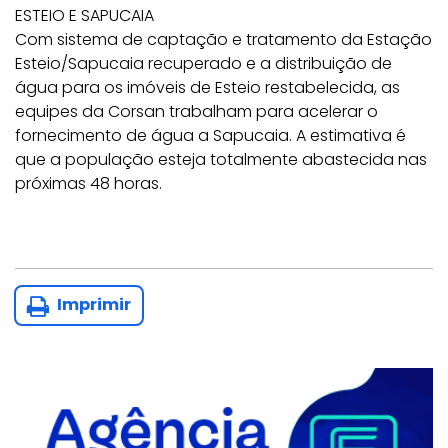
ESTEIO E SAPUCAIA
Com sistema de captação e tratamento da Estação
Esteio/Sapucaia recuperado e a distribuição de
água para os imóveis de Esteio restabelecida, as
equipes da Corsan trabalham para acelerar o
fornecimento de água a Sapucaia. A estimativa é
que a população esteja totalmente abastecida nas
próximas 48 horas.
Imprimir