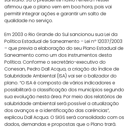
afirmou que o plano vem em boa hora, pois vai
permitir integrar ações e garantir um salto de
qualidade no serviço.
Em 2003 o Rio Grande do Sul sancionou sua Lei da
Política Estadual de Saneamento – Lei nº 12037/2003
– que previa a elaboração do seu Plano Estadual de
Saneamento como um dos instrumentos desta
Política. Conforme o secretário-executivo do
Conesan, Pedro Dall Acqua, a criação do Índice de
Salubridade Ambiental (ISA) vai ser o balizador do
plano. “O ISA é composto de vários indicadores e
possibilitará a classificação dos municípios segundo
sua evolução nesta área. Por meio dos relatórios de
salubridade ambiental será possível a atualização
dos avanços e a identificação das carências”,
explicou Dall Acqua. O SIGS será consolidado com os
dados, demandas e propostas que o Plano trará.