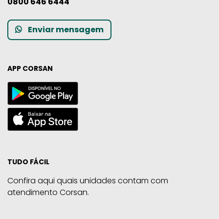
0800 646 6444
Enviar mensagem
APP CORSAN
TUDO FÁCIL
Confira aqui quais unidades contam com
atendimento Corsan.