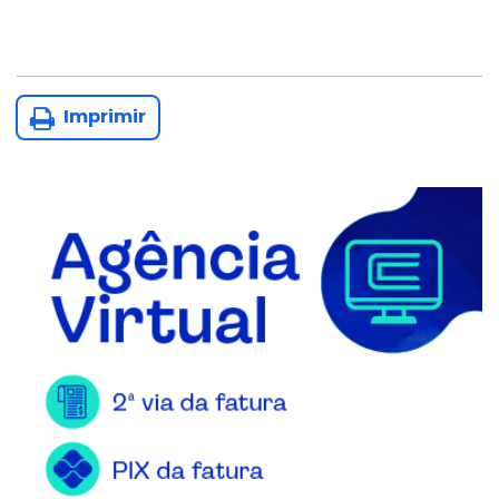
Imprimir