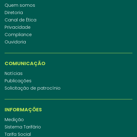
Quem somos
Diretoria
Canal de Ética
Privacidade
Compliance
Ouvidoria
COMUNICAÇÃO
Notícias
Publicações
Solicitação de patrocínio
INFORMAÇÕES
Medição
Sistema Tarifário
Tarifa Social