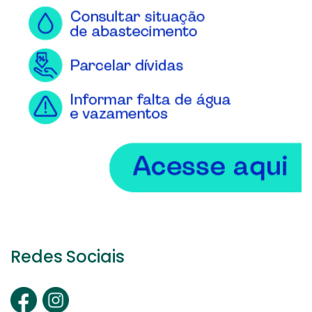
Redes Sociais