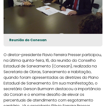
Reunião do Conesan
O diretor-presidente Flavio Ferreira Presser participou,
na última quinta-feira, 16, da reunião do Conselho
Estadual de Saneamento (Conesan), realizada na
Secretaria de Obras, Saneamento e Habitação,
quando foram apresentadas as diretrizes do Plano
Estadual de Saneamento. Em sua manifestação, o
secretário Gerson Burmann destacou a importância
da Corsan e o enorme desafio de elevar os
percentuais de atendimento com esgotamento
sanitário. Já o presidente Flávio Ferreira Presser