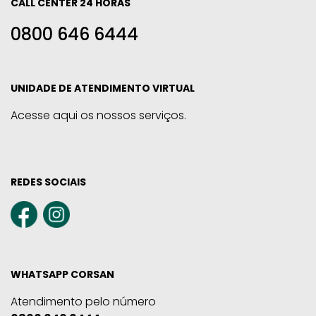
CALL CENTER 24 HORAS
0800 646 6444
UNIDADE DE ATENDIMENTO VIRTUAL
Acesse aqui os nossos serviços.
REDES SOCIAIS
WHATSAPP CORSAN
Atendimento pelo número