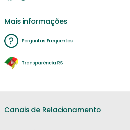
Mais informações
Perguntas Frequentes
Transparência RS
Canais de Relacionamento