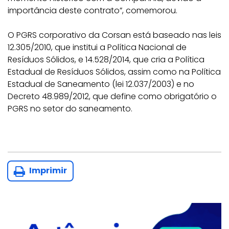
importância deste contrato”, comemorou.
O PGRS corporativo da Corsan está baseado nas leis
12.305/2010, que institui a Política Nacional de
Resíduos Sólidos, e 14.528/2014, que cria a Política
Estadual de Resíduos Sólidos, assim como na Política
Estadual de Saneamento (lei 12.037/2003) e no
Decreto 48.989/2012, que define como obrigatório o
PGRS no setor do saneamento.
Imprimir