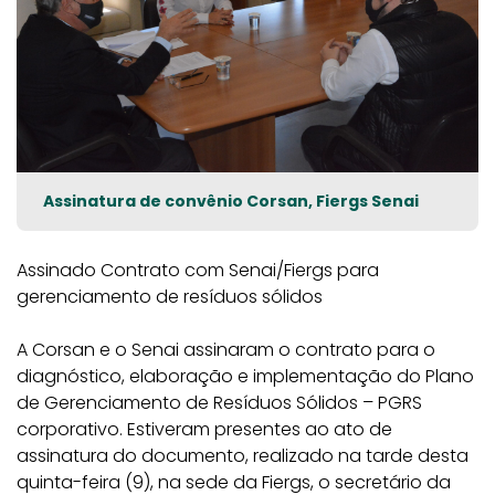
Assinatura de convênio Corsan, Fiergs Senai
Assinado Contrato com Senai/Fiergs para
gerenciamento de resíduos sólidos
A Corsan e o Senai assinaram o contrato para o
diagnóstico, elaboração e implementação do Plano
de Gerenciamento de Resíduos Sólidos – PGRS
corporativo. Estiveram presentes ao ato de
assinatura do documento, realizado na tarde desta
quinta-feira (9), na sede da Fiergs, o secretário da