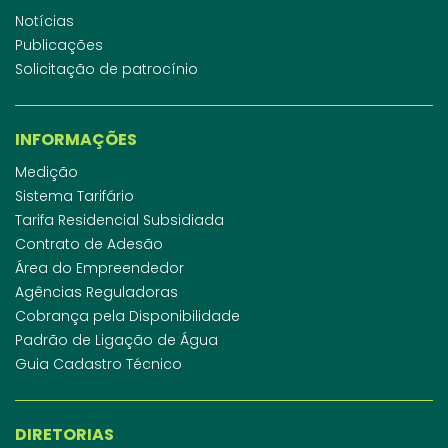
Notícias
Publicações
Solicitação de patrocínio
INFORMAÇÕES
Medição
Sistema Tarifário
Tarifa Residencial Subsidiada
Contrato de Adesão
Área do Empreendedor
Agências Reguladoras
Cobrança pela Disponibilidade
Padrão de Ligação de Água
Guia Cadastro Técnico
DIRETORIAS