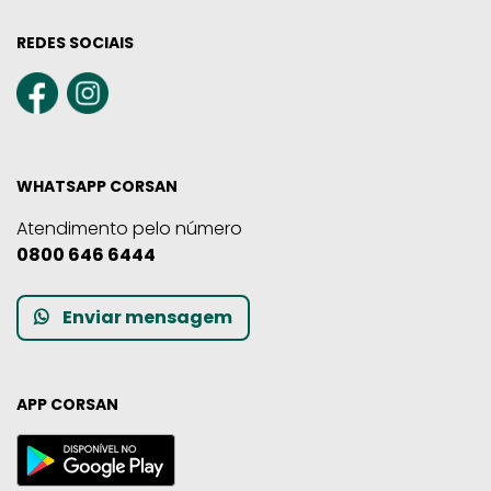
REDES SOCIAIS
WHATSAPP CORSAN
Atendimento pelo número
0800 646 6444
Enviar mensagem
APP CORSAN