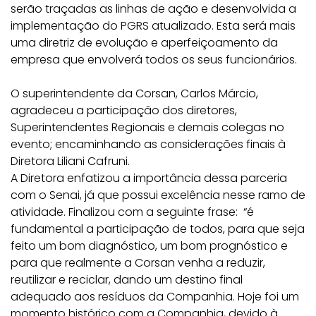
serão traçadas as linhas de ação e desenvolvida a
implementação do PGRS atualizado. Esta será mais
uma diretriz de evolução e aperfeiçoamento da
empresa que envolverá todos os seus funcionários.
O superintendente da Corsan, Carlos Márcio,
agradeceu a participação dos diretores,
Superintendentes Regionais e demais colegas no
evento; encaminhando as considerações finais à
Diretora Liliani Cafruni.
A Diretora enfatizou a importância dessa parceria
com o Senai, já que possui excelência nesse ramo de
atividade. Finalizou com a seguinte frase: “é
fundamental a participação de todos, para que seja
feito um bom diagnóstico, um bom prognóstico e
para que realmente a Corsan venha a reduzir,
reutilizar e reciclar, dando um destino final
adequado aos resíduos da Companhia. Hoje foi um
momento histórico com a Companhia, devido à