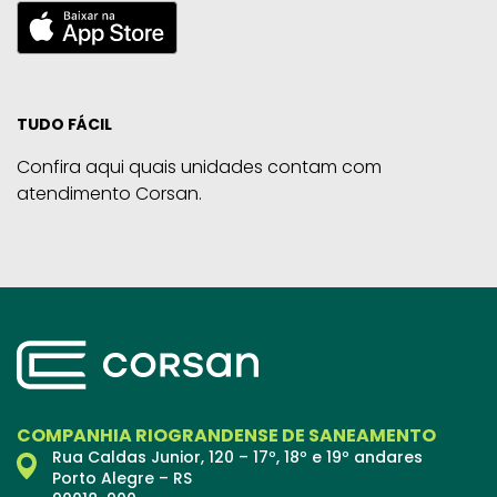
TUDO FÁCIL
Confira aqui quais unidades contam com
atendimento Corsan.
COMPANHIA RIOGRANDENSE DE SANEAMENTO
Rua Caldas Junior, 120 – 17º, 18º e 19º andares
Porto Alegre – RS