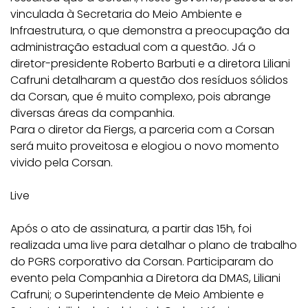
vinculada à Secretaria do Meio Ambiente e
Infraestrutura, o que demonstra a preocupação da
administração estadual com a questão. Já o
diretor-presidente Roberto Barbuti e a diretora Liliani
Cafruni detalharam a questão dos resíduos sólidos
da Corsan, que é muito complexo, pois abrange
diversas áreas da companhia.
Para o diretor da Fiergs, a parceria com a Corsan
será muito proveitosa e elogiou o novo momento
vivido pela Corsan.
Live
Após o ato de assinatura, a partir das 15h, foi
realizada uma live para detalhar o plano de trabalho
do PGRS corporativo da Corsan. Participaram do
evento pela Companhia a Diretora da DMAS, Liliani
Cafruni; o Superintendente de Meio Ambiente e