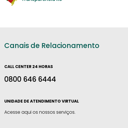
Canais de Relacionamento
CALL CENTER 24 HORAS
0800 646 6444
UNIDADE DE ATENDIMENTO VIRTUAL
Acesse aqui os nossos serviços.