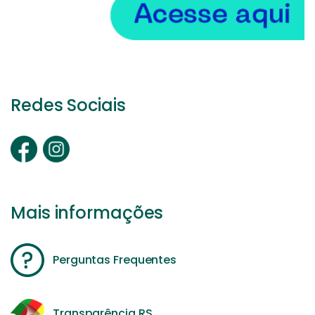
Redes Sociais
Mais informações
Perguntas Frequentes
Transparência RS