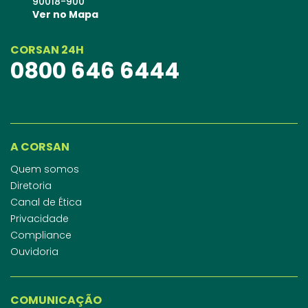
90018-900
Ver no Mapa
CORSAN 24H
0800 646 6444
A CORSAN
Quem somos
Diretoria
Canal de Ética
Privacidade
Compliance
Ouvidoria
COMUNICAÇÃO