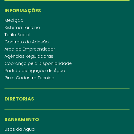
INFORMAÇÕES
Medição
Sistema Tarifário
Tarifa Social
Contrato de Adesão
Área do Empreendedor
Agências Reguladoras
Cobrança pela Disponibilidade
Padrão de Ligação de Água
Guia Cadastro Técnico
DIRETORIAS
SANEAMENTO
Usos da Água