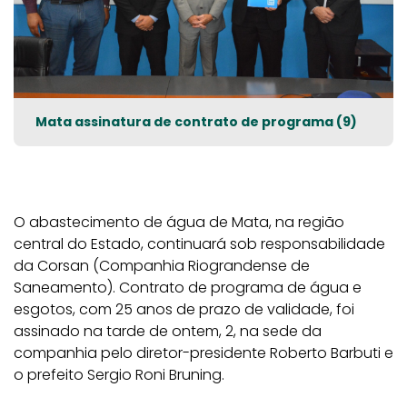
Mata assinatura de contrato de programa (9)
O abastecimento de água de Mata, na região
central do Estado, continuará sob responsabilidade
da Corsan (Companhia Riograndense de
Saneamento). Contrato de programa de água e
esgotos, com 25 anos de prazo de validade, foi
assinado na tarde de ontem, 2, na sede da
companhia pelo diretor-presidente Roberto Barbuti e
o prefeito Sergio Roni Bruning.