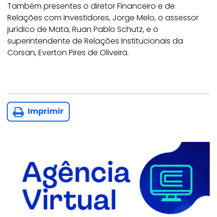
Também presentes o diretor Financeiro e de
Relações com Investidores, Jorge Melo, o assessor
jurídico de Mata, Ruan Pablo Schutz, e o
superintendente de Relações Institucionais da
Corsan, Everton Pires de Oliveira.
Imprimir