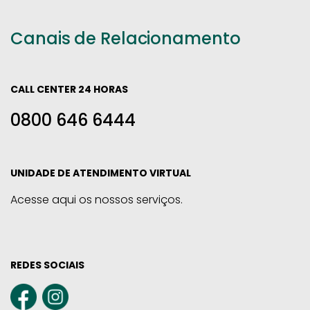
Canais de Relacionamento
CALL CENTER 24 HORAS
0800 646 6444
UNIDADE DE ATENDIMENTO VIRTUAL
Acesse aqui os nossos serviços.
REDES SOCIAIS