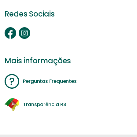
Redes Sociais
Mais informações
Perguntas Frequentes
Transparência RS