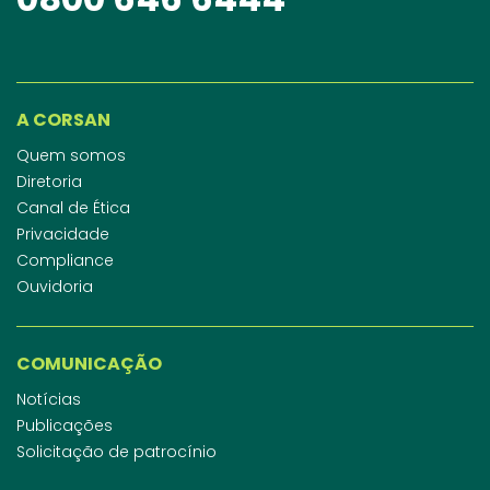
A CORSAN
Quem somos
Diretoria
Canal de Ética
Privacidade
Compliance
Ouvidoria
COMUNICAÇÃO
Notícias
Publicações
Solicitação de patrocínio