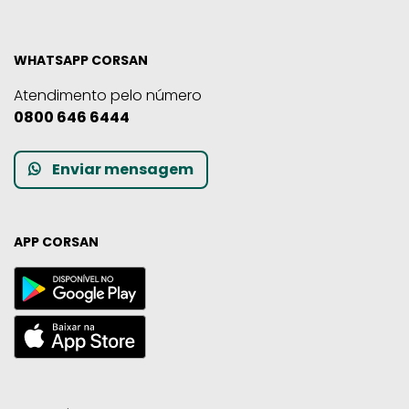
WHATSAPP CORSAN
Atendimento pelo número
0800 646 6444
Enviar mensagem
APP CORSAN