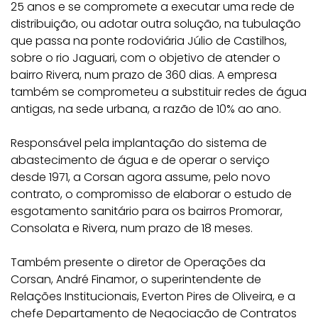
25 anos e se compromete a execut
ar uma rede de
distribuição, ou adotar outra solução, na tubulação
que passa na ponte rodoviária Júlio de Castilhos,
sobre o rio Jaguari, com o objetivo de atender o
bairro Rivera, num prazo de 360 dias. A empresa
também se comprometeu a substituir redes de água
antigas, na sede urbana, a razão de 10% ao ano.
Responsável pela implantação do sistema de
abastecimento de água e de operar o serviço
desde 1971, a Corsan agora assume, pelo novo
contrato, o compromisso de elaborar o estudo de
esgotamento sanitário para os bairros Promorar,
Consolata e Rivera, num prazo de 18 meses.
Também presente o diretor de Operações da
Corsan, André Finamor, o superintendente de
Relações Institucionais, Everton Pires de Oliveira, e a
chefe Departamento de Negociação de Contratos