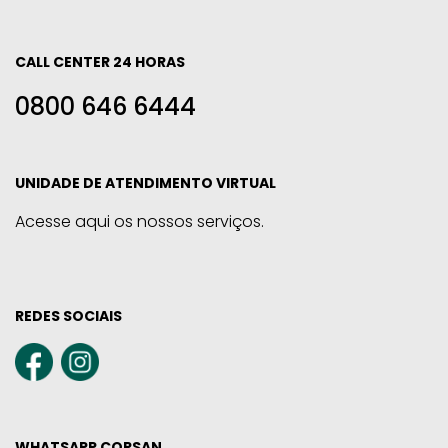
CALL CENTER 24 HORAS
0800 646 6444
UNIDADE DE ATENDIMENTO VIRTUAL
Acesse aqui os nossos serviços.
REDES SOCIAIS
WHATSAPP CORSAN