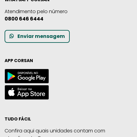
Atendimento pelo número
0800 646 6444
Enviar mensagem
APP CORSAN
TUDO FÁCIL
Confira aqui quais unidades contam com