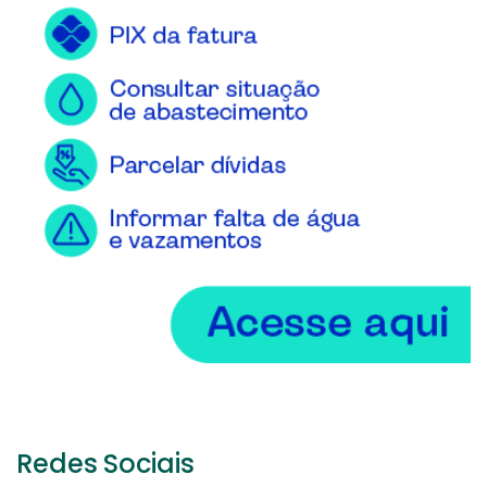
Redes Sociais