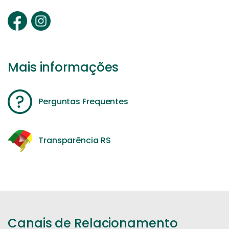
Mais informações
Perguntas Frequentes
Transparência RS
Canais de Relacionamento