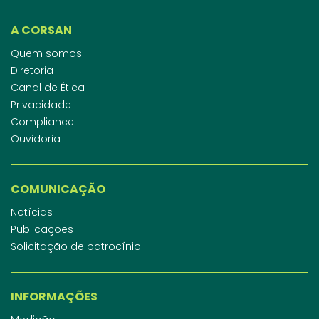
A CORSAN
Quem somos
Diretoria
Canal de Ética
Privacidade
Compliance
Ouvidoria
COMUNICAÇÃO
Notícias
Publicações
Solicitação de patrocínio
INFORMAÇÕES