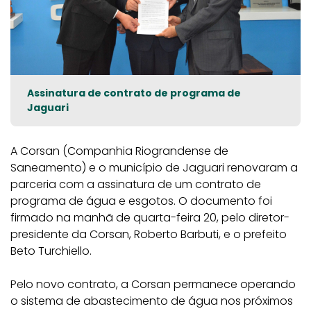
Assinatura de contrato de programa de
Jaguari
A Corsan (Companhia Riograndense de
Saneamento) e o município de Jaguari renovaram a
parceria com a assinatura de um contrato de
programa de água e esgotos. O documento foi
firmado na manhã de quarta-feira 20, pelo diretor-
presidente da Corsan, Roberto Barbuti, e o prefeito
Beto Turchiello.
Pelo novo contrato, a Corsan permanece operando
o sistema de abastecimento de água nos próximos