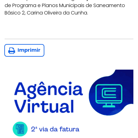
de Programa e Planos Municipais de Saneamento
Básico 2, Carina Oliveira da Cunha.
Imprimir