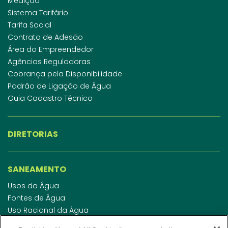
Medição
Sistema Tarifário
Tarifa Social
Contrato de Adesão
Área do Empreendedor
Agências Reguladoras
Cobrança pela Disponibilidade
Padrão de Ligação de Água
Guia Cadastro Técnico
DIRETORIAS
SANEAMENTO
Usos da Água
Fontes de Água
Uso Racional da Água
Abastecimento de Água