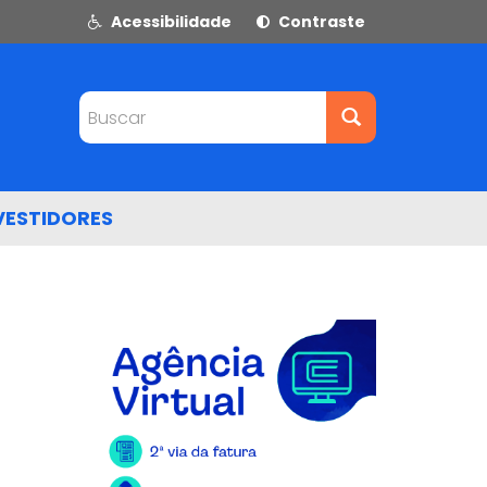
Acessibilidade
Contraste
Buscar
VESTIDORES