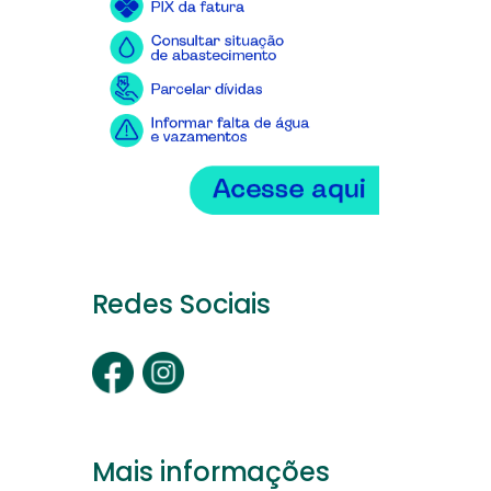
Redes Sociais
Mais informações