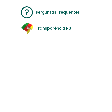
Perguntas Frequentes
Transparência RS