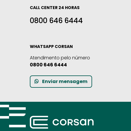
CALL CENTER 24 HORAS
0800 646 6444
WHATSAPP CORSAN
Atendimento pelo número
0800 646 6444
Enviar mensagem