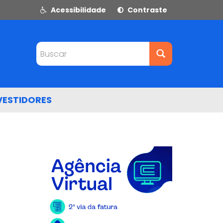
Acessibilidade
Contraste
Buscar
VESTIDORES