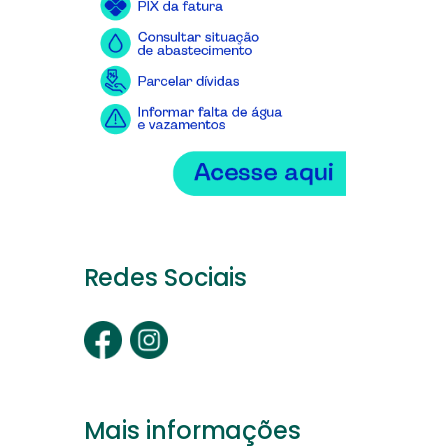
Redes Sociais
Mais informações