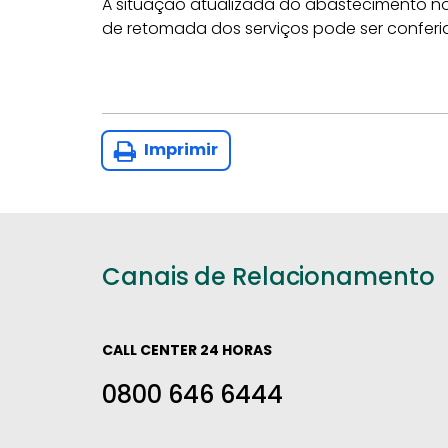
A situação atualizada do abastecimento no
de retomada dos serviços pode ser confer
Imprimir
Canais de Relacionamento
CALL CENTER 24 HORAS
0800 646 6444