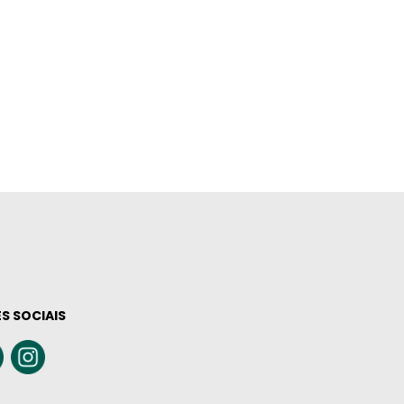
S SOCIAIS