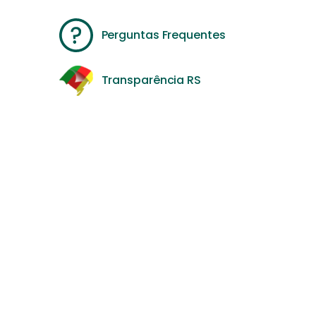
Perguntas Frequentes
Transparência RS