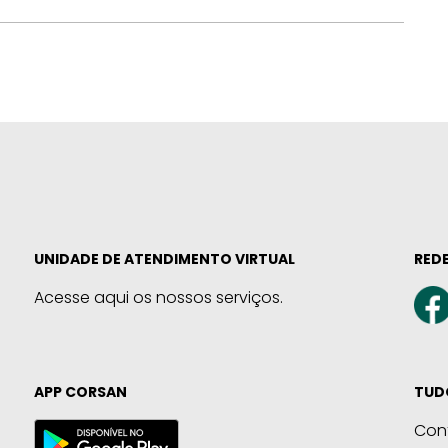
UNIDADE DE ATENDIMENTO VIRTUAL
REDE
Acesse aqui os nossos serviços.
APP CORSAN
TUD
Con