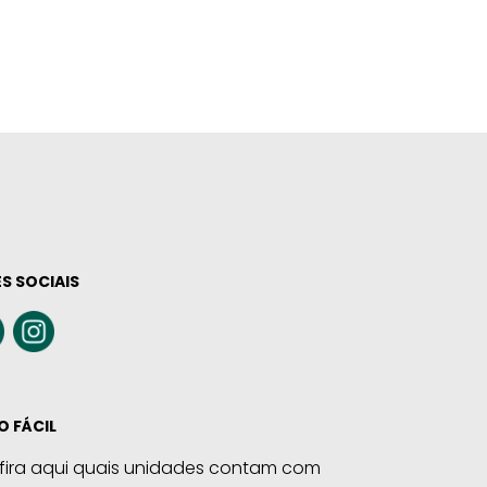
S SOCIAIS
O FÁCIL
fira aqui quais unidades contam com