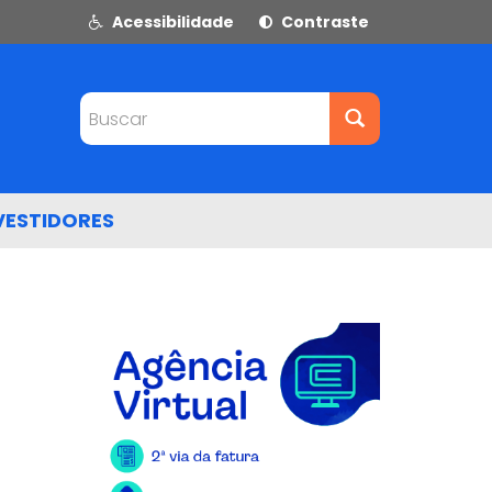
Acessibilidade
Contraste
Buscar
VESTIDORES