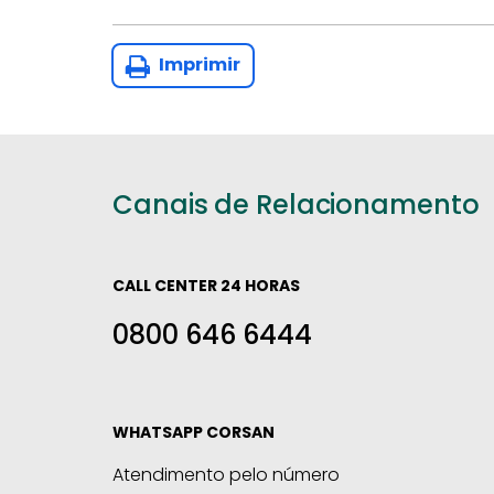
Imprimir
Canais de Relacionamento
CALL CENTER 24 HORAS
0800 646 6444
WHATSAPP CORSAN
Atendimento pelo número