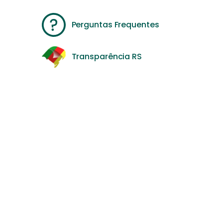
Perguntas Frequentes
Transparência RS