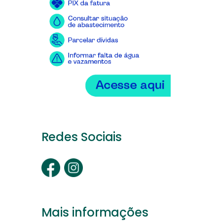
Redes Sociais
Mais informações