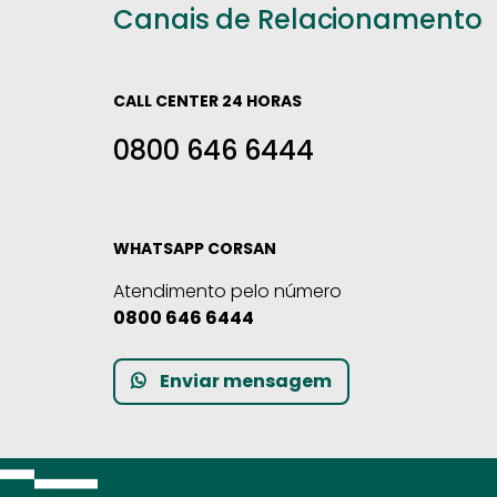
Canais de Relacionamento
CALL CENTER 24 HORAS
0800 646 6444
WHATSAPP CORSAN
Atendimento pelo número
0800 646 6444
Enviar mensagem