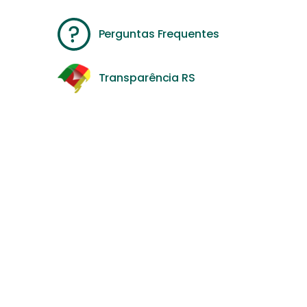
Perguntas Frequentes
Transparência RS