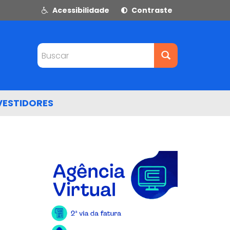
Acessibilidade
Contraste
Buscar
VESTIDORES