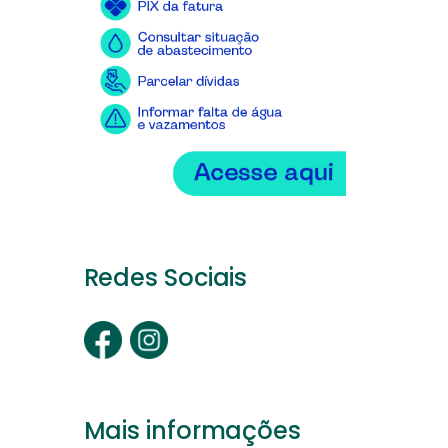
Redes Sociais
Mais informações