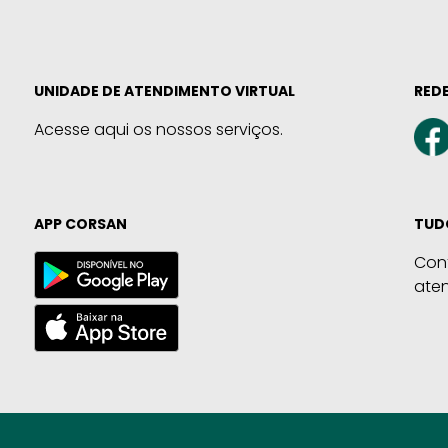
UNIDADE DE ATENDIMENTO VIRTUAL
REDE
Acesse aqui os nossos serviços.
APP CORSAN
TUD
Con
ate