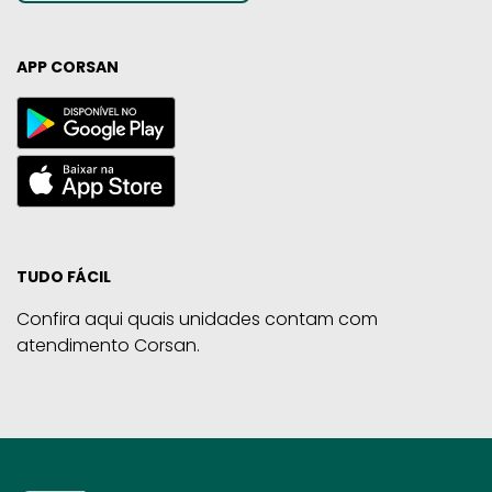
APP CORSAN
TUDO FÁCIL
Confira aqui quais unidades contam com
atendimento Corsan.