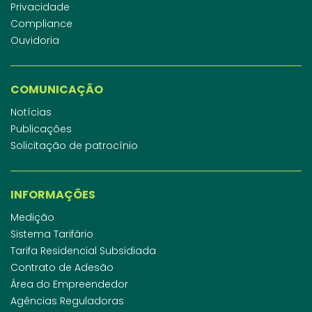
Privacidade
Compliance
Ouvidoria
COMUNICAÇÃO
Notícias
Publicações
Solicitação de patrocínio
INFORMAÇÕES
Medição
Sistema Tarifário
Tarifa Residencial Subsidiada
Contrato de Adesão
Área do Empreendedor
Agências Reguladoras