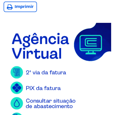
Imprimir