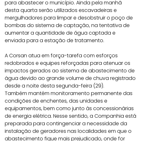
para abastecer o município. Ainda pela manhã
desta quarta serão utilizados escavadeiras e
mergulhadores para limpar e desobstruir o poço de
bombas do sistema de captação, na tentativa de
aumentar a quantidade de água captada e
enviada para a estação de tratamento.
A Corsan atua em força-tarefa com esforços
redobrados e equipes reforçadas para atenuar os
impactos gerados ao sistema de abastecimento de
água devido ao grande volume de chuva registrado
desde a noite desta segunda-feira (29).
Também mantém monitoramento permanente das
condições de enchentes, das unidades e
equipamentos, bem como junto às concessionárias
de energia elétrica. Nesse sentido, a Companhia está
preparada para contingenciar a necessidade da
instalação de geradores nas localidades em que o
abastecimento fique mais prejudicado, onde for