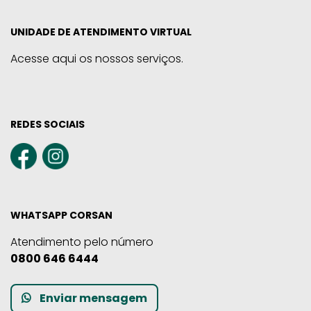
UNIDADE DE ATENDIMENTO VIRTUAL
Acesse aqui os nossos serviços.
REDES SOCIAIS
WHATSAPP CORSAN
Atendimento pelo número
0800 646 6444
Enviar mensagem