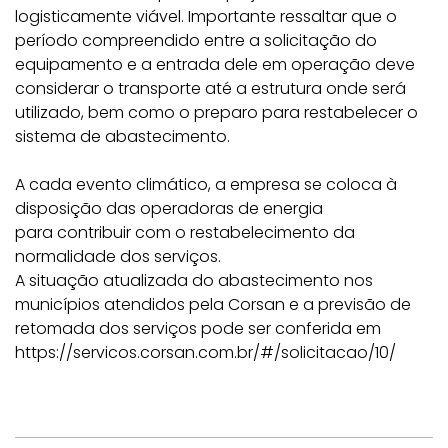
logisticamente viável. Importante ressaltar que o
período compreendido entre a solicitação do
equipamento e a entrada dele em operação deve
considerar o transporte até a estrutura onde será
utilizado, bem como o preparo para restabelecer o
sistema de abastecimento.
A cada evento climático, a empresa se coloca à
disposição das operadoras de energia
para contribuir com o restabelecimento da
normalidade dos serviços.
A situação atualizada do abastecimento nos
municípios atendidos pela Corsan e a previsão de
retomada dos serviços pode ser conferida em
https://servicos.corsan.com.br/#/solicitacao/10/