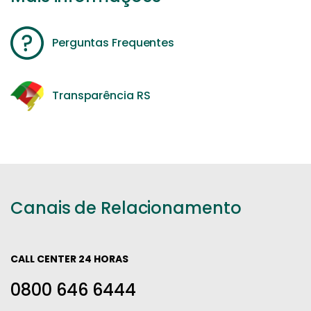
Perguntas Frequentes
Transparência RS
Canais de Relacionamento
CALL CENTER 24 HORAS
0800 646 6444