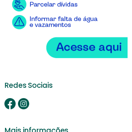
Redes Sociais
Mais informações