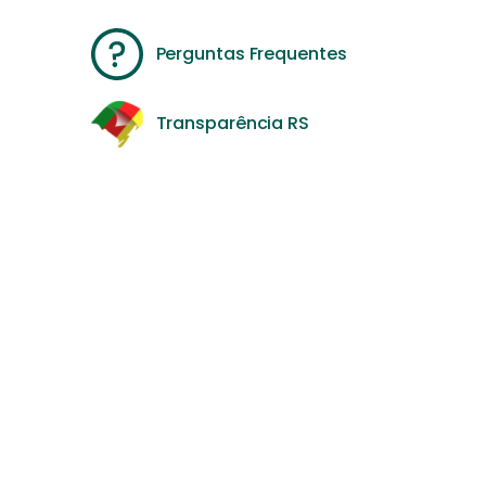
Perguntas Frequentes
Transparência RS