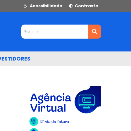
Acessibilidade
Contraste
Buscar
VESTIDORES