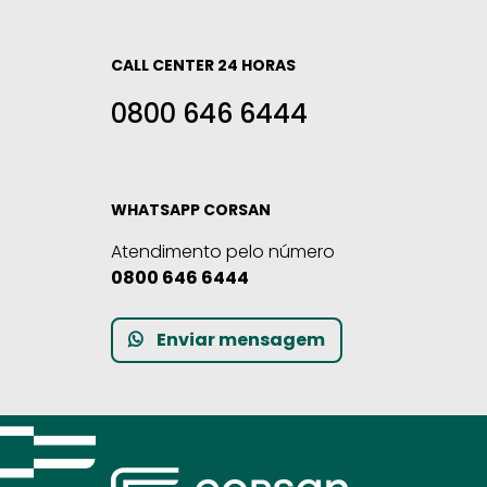
CALL CENTER 24 HORAS
0800 646 6444
WHATSAPP CORSAN
Atendimento pelo número
0800 646 6444
Enviar mensagem