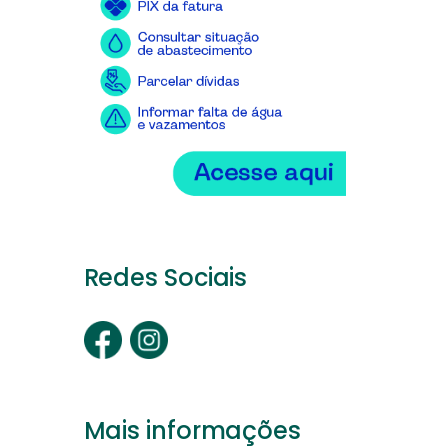
Redes Sociais
Mais informações