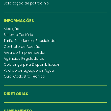
Solicitação de patrocínio
INFORMAÇÕES
Medição
Sistema Tarifário
Tarifa Residencial Subsidiada
Contrato de Adesão
Área do Empreendedor
Agências Reguladoras
Cobrança pela Disponibilidade
Padrão de Ligação de Água
Guia Cadastro Técnico
DIRETORIAS
SANEAMENTO