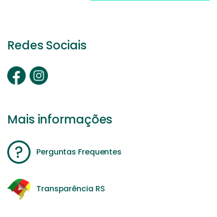
Redes Sociais
Mais informações
Perguntas Frequentes
Transparência RS