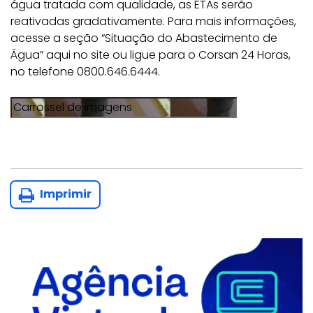
água tratada com qualidade, as ETAs serão
reativadas gradativamente. Para mais informações,
acesse a seção “Situação do Abastecimento de
Água” aqui no site
ou ligue para o Corsan 24 Horas,
no telefone 0800.646.6444.
Imprimir