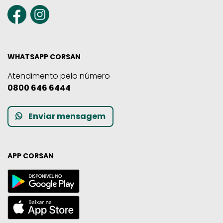
WHATSAPP CORSAN
Atendimento pelo número
0800 646 6444
Enviar mensagem
APP CORSAN