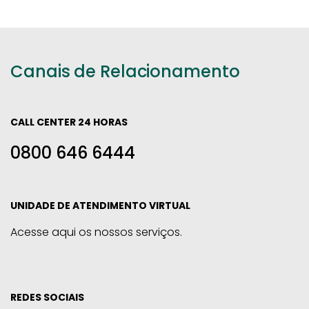
Canais de Relacionamento
CALL CENTER 24 HORAS
0800 646 6444
UNIDADE DE ATENDIMENTO VIRTUAL
Acesse aqui os nossos serviços.
REDES SOCIAIS