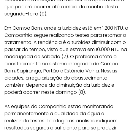
que poderá ocorrer até o início da manhã desta
segunda-feira (9).
Em Campo Bom, onde a turbidez está em 1.200 NTU, a
Companhia segue realizando testes para retomar o
tratamento. A tendência é a turbidez diminuir com o
passar do tempo, visto que estava em 10.000 NTU na
madrugada de sábado (7). O problema afeta o
abastecimento no sistema integrado de Campo
Bom, Sapiranga, Portão e Estância Velha. Nessas
cidades, a regularização do abastecimento
também depende da diminuição da turbidez e
poderá ocorrer neste domingo (8).
As equipes da Companhia estão monitorando
permanentemente a qualidade da água e
realizando testes. Tão logo as análises indiquem
resultados seguros o suficiente para se produzir