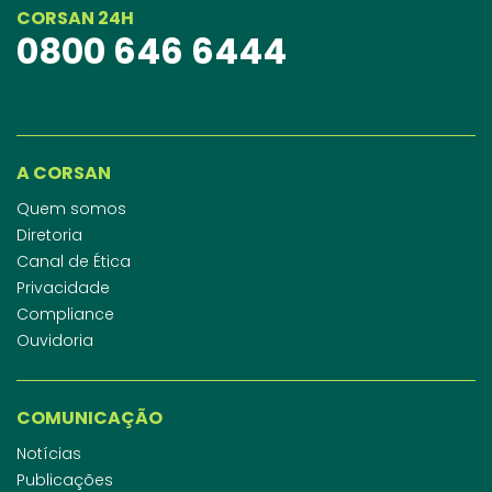
CORSAN 24H
0800 646 6444
A CORSAN
Quem somos
Diretoria
Canal de Ética
Privacidade
Compliance
Ouvidoria
COMUNICAÇÃO
Notícias
Publicações