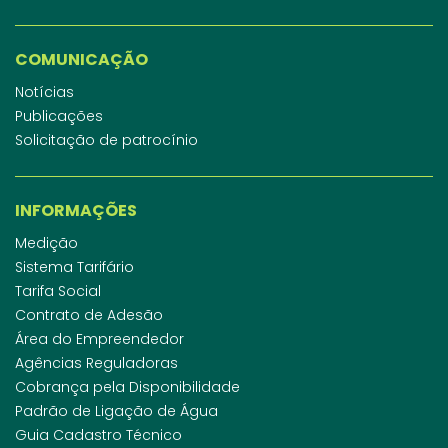
COMUNICAÇÃO
Notícias
Publicações
Solicitação de patrocínio
INFORMAÇÕES
Medição
Sistema Tarifário
Tarifa Social
Contrato de Adesão
Área do Empreendedor
Agências Reguladoras
Cobrança pela Disponibilidade
Padrão de Ligação de Água
Guia Cadastro Técnico