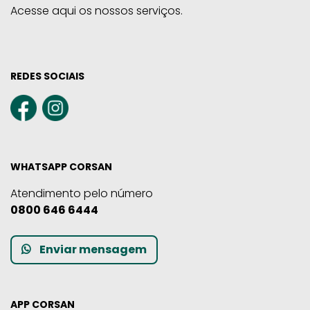
Acesse aqui os nossos serviços.
REDES SOCIAIS
WHATSAPP CORSAN
Atendimento pelo número
0800 646 6444
Enviar mensagem
APP CORSAN