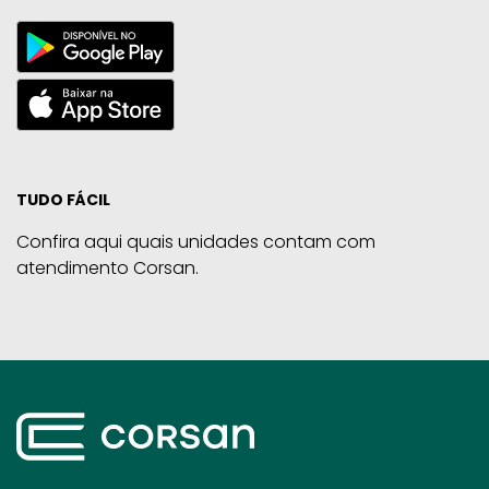
TUDO FÁCIL
Confira aqui quais unidades contam com
atendimento Corsan.