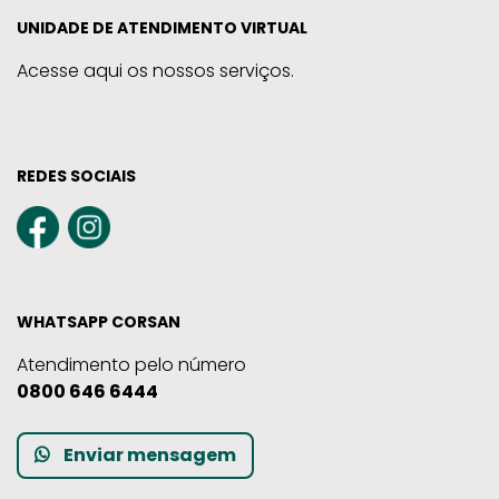
UNIDADE DE ATENDIMENTO VIRTUAL
Acesse aqui os nossos serviços.
REDES SOCIAIS
WHATSAPP CORSAN
Atendimento pelo número
0800 646 6444
Enviar mensagem