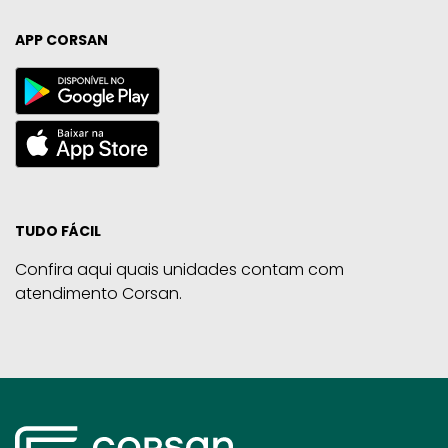
APP CORSAN
TUDO FÁCIL
Confira aqui quais unidades contam com
atendimento Corsan.