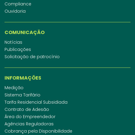
Compliance
Ouvidoria
COMUNICAÇÃO
Notícias
Publicações
Solicitação de patrocínio
INFORMAÇÕES
Medição
Sistema Tarifário
Tarifa Residencial Subsidiada
Contrato de Adesão
Área do Empreendedor
Agências Reguladoras
Cobrança pela Disponibilidade