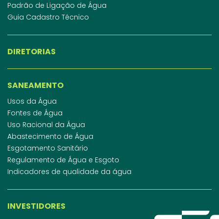
Padrão de Ligação de Água
Guia Cadastro Técnico
DIRETORIAS
SANEAMENTO
Usos da Água
Fontes de Água
Uso Racional da Água
Abastecimento de Água
Esgotamento Sanitário
Regulamento de Água e Esgoto
Indicadores de qualidade da água
INVESTIDORES