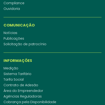
Compliance
Ouvidoria
COMUNICAÇÃO
Notícias
Publicações
Solicitação de patrocínio
INFORMAÇÕES
Medição
Sistema Tarifário
Tarifa Social
Contrato de Adesão
Área do Empreendedor
Agências Reguladoras
Cobrança pela Disponibilidade