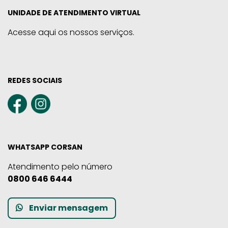
UNIDADE DE ATENDIMENTO VIRTUAL
Acesse aqui os nossos serviços.
REDES SOCIAIS
WHATSAPP CORSAN
Atendimento pelo número
0800 646 6444
Enviar mensagem