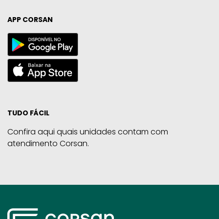
APP CORSAN
TUDO FÁCIL
Confira aqui quais unidades contam com
atendimento Corsan.