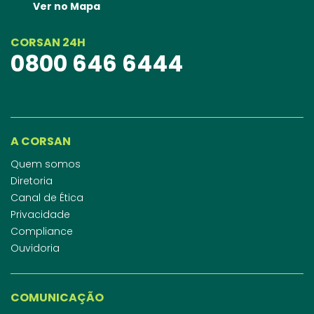
Ver no Mapa
CORSAN 24H
0800 646 6444
A CORSAN
Quem somos
Diretoria
Canal de Ética
Privacidade
Compliance
Ouvidoria
COMUNICAÇÃO