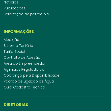
Notícias
Publicações
Solicitação de patrocínio
INFORMAÇÕES
Medição
Sistema Tarifário
Tarifa Social
Contrato de Adesão
Área do Empreendedor
Agências Reguladoras
Cobrança pela Disponibilidade
Padrão de Ligação de Água
Guia Cadastro Técnico
DIRETORIAS