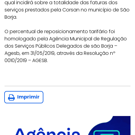
qual incidirá sobre a totalidade das faturas dos
serviços prestados pela Corsan no município de São
Borja.
O percentual de reposicionamento tarifário foi
homologado pela Agência Municipal de Regulação
dos Serviços Públicos Delegados de são Borja –
Agesb, em 31/05/2019, através da Resolução nº
0010/2019 – AGESB.
Imprimir