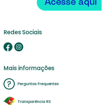
Redes Sociais
Mais informações
Perguntas Frequentes
Transparência RS