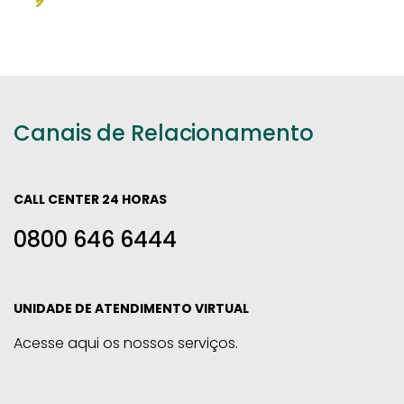
Canais de Relacionamento
CALL CENTER 24 HORAS
0800 646 6444
UNIDADE DE ATENDIMENTO VIRTUAL
Acesse aqui os nossos serviços.