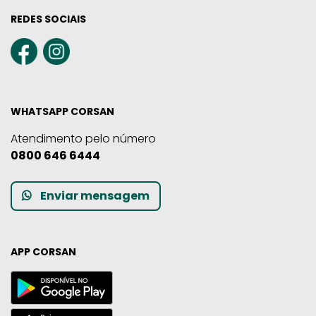
REDES SOCIAIS
WHATSAPP CORSAN
Atendimento pelo número
0800 646 6444
Enviar mensagem
APP CORSAN