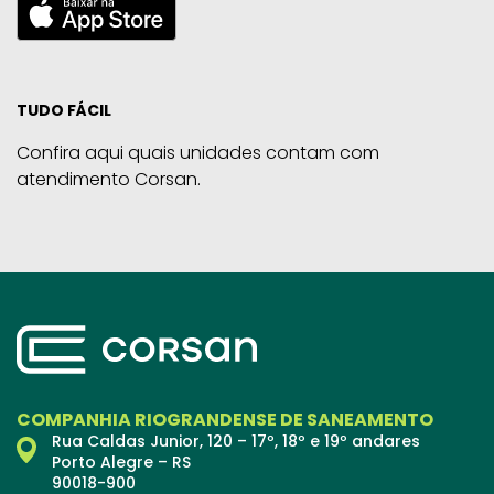
TUDO FÁCIL
Confira aqui quais unidades contam com
atendimento Corsan.
COMPANHIA RIOGRANDENSE DE SANEAMENTO
Rua Caldas Junior, 120 – 17º, 18º e 19º andares
Porto Alegre – RS
90018-900