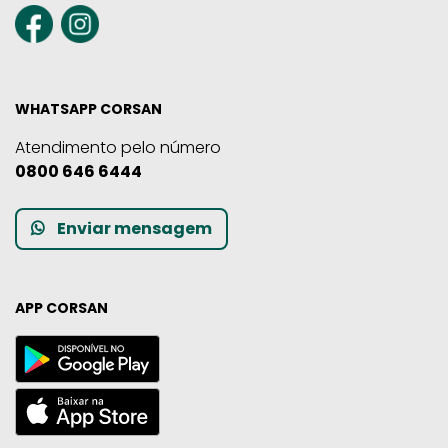
WHATSAPP CORSAN
Atendimento pelo número
0800 646 6444
Enviar mensagem
APP CORSAN