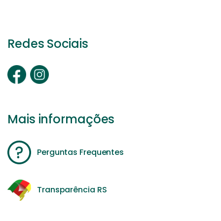
Redes Sociais
Mais informações
Perguntas Frequentes
Transparência RS