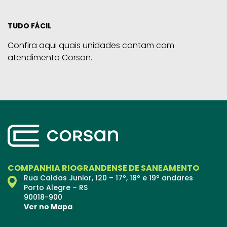
TUDO FÁCIL
Confira aqui quais unidades contam com
atendimento Corsan.
COMPANHIA RIOGRANDENSE DE SANEAMENTO
Rua Caldas Junior, 120 – 17º, 18º e 19º andares
Porto Alegre – RS
90018-900
Ver no Mapa