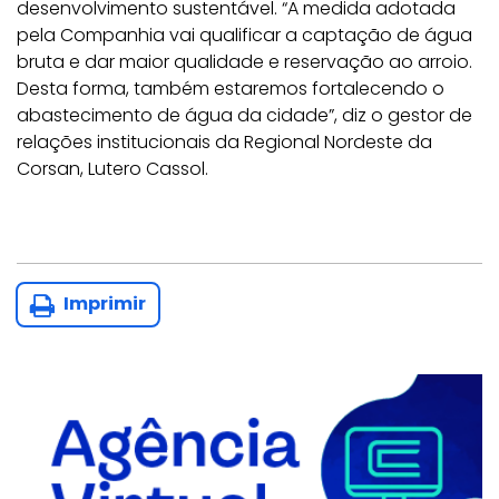
desenvolvimento sustentável. “A medida adotada
pela Companhia vai qualificar a captação de água
bruta e dar maior qualidade e reservação ao arroio.
Desta forma, também estaremos fortalecendo o
abastecimento de água da cidade”, diz o gestor de
relações institucionais da Regional Nordeste da
Corsan, Lutero Cassol.
Imprimir