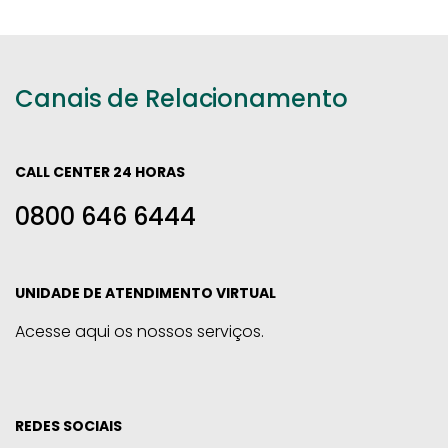
Canais de Relacionamento
CALL CENTER 24 HORAS
0800 646 6444
UNIDADE DE ATENDIMENTO VIRTUAL
Acesse aqui os nossos serviços.
REDES SOCIAIS