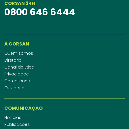
CORSAN 24H
0800 646 6444
A CORSAN
Quem somos
Diretoria
Canal de Ética
Privacidade
Compliance
Ouvidoria
COMUNICAÇÃO
Notícias
Publicações