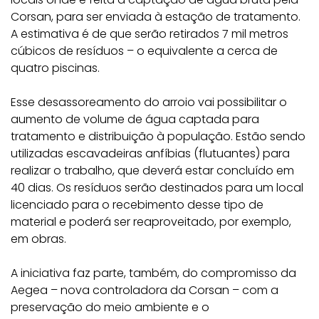
Corsan, para ser enviada à estação de tratamento.
A estimativa é de que serão retirados 7 mil metros
cúbicos de resíduos – o equivalente a cerca de
quatro piscinas.
Esse desassoreamento do arroio vai possibilitar o
aumento de volume de água captada para
tratamento e distribuição à população. Estão sendo
utilizadas escavadeiras anfíbias (flutuantes) para
realizar o trabalho, que deverá estar concluído em
40 dias. Os resíduos serão destinados para um local
licenciado para o recebimento desse tipo de
material e poderá ser reaproveitado, por exemplo,
em obras.
A iniciativa faz parte, também, do compromisso da
Aegea – nova controladora da Corsan – com a
preservação do meio ambiente e o