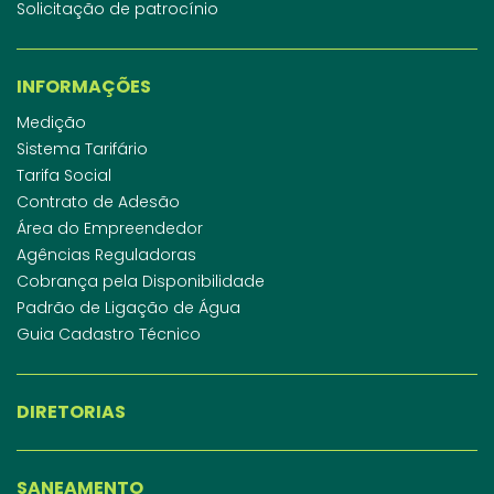
Solicitação de patrocínio
INFORMAÇÕES
Medição
Sistema Tarifário
Tarifa Social
Contrato de Adesão
Área do Empreendedor
Agências Reguladoras
Cobrança pela Disponibilidade
Padrão de Ligação de Água
Guia Cadastro Técnico
DIRETORIAS
SANEAMENTO