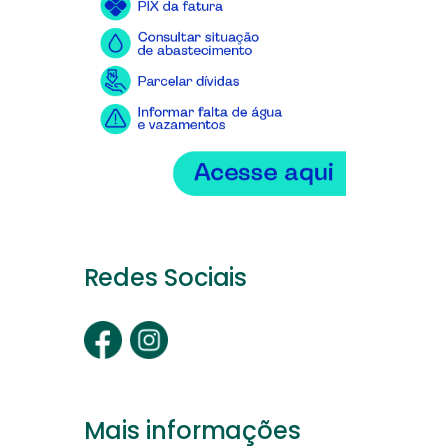
Redes Sociais
Mais informações