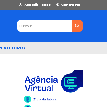
Acessibilidade
Contraste
Buscar
VESTIDORES