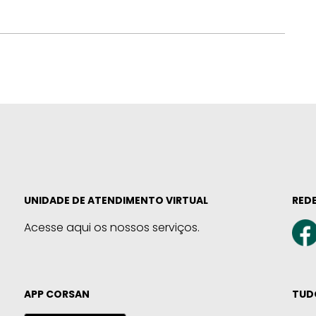
UNIDADE DE ATENDIMENTO VIRTUAL
REDE
Acesse aqui os nossos serviços.
APP CORSAN
TUD