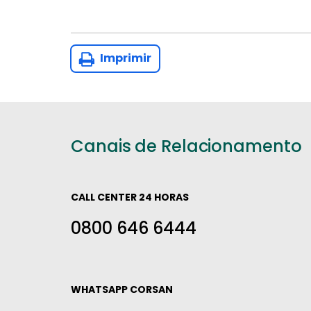
Imprimir
Canais de Relacionamento
CALL CENTER 24 HORAS
0800 646 6444
WHATSAPP CORSAN