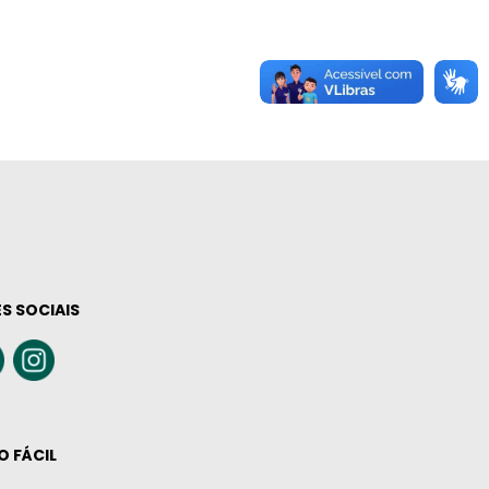
S SOCIAIS
O FÁCIL