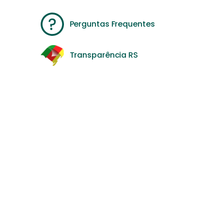
Perguntas Frequentes
Transparência RS