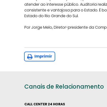
atender ao interesse público. Auditoria rea
consistente e vantajosa para o Estado. É 
Estado do Rio Grande do Sul.
Por Jorge Melo, Diretor-presidente da Co
Imprimir
Canais de Relacionamento
CALL CENTER 24 HORAS