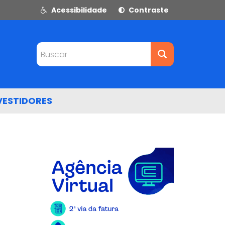
Acessibilidade
Contraste
Buscar
VESTIDORES