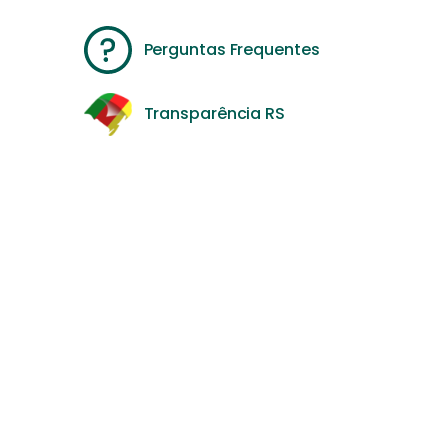
Perguntas Frequentes
Transparência RS