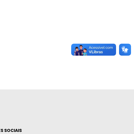
S SOCIAIS