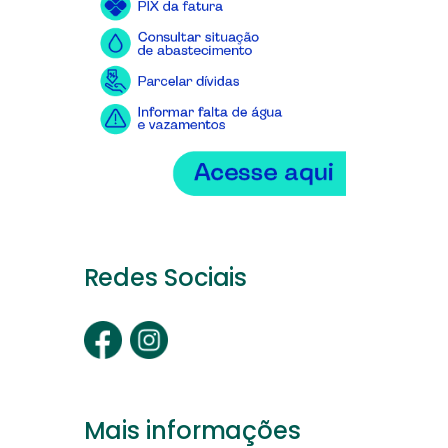
Redes Sociais
Mais informações