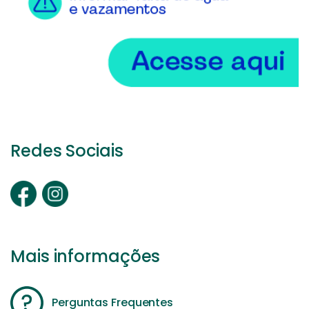
Redes Sociais
Mais informações
Perguntas Frequentes