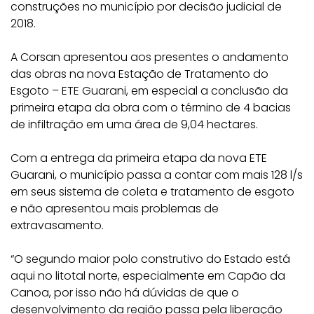
construções no município por decisão judicial de
2018.
A Corsan apresentou aos presentes o andamento
das obras na nova Estação de Tratamento do
Esgoto – ETE Guarani, em especial a conclusão da
primeira etapa da obra com o término de 4 bacias
de infiltração em uma área de 9,04 hectares.
Com a entrega da primeira etapa da nova ETE
Guarani, o município passa a contar com mais 128 l/s
em seus sistema de coleta e tratamento de esgoto
e não apresentou mais problemas de
extravasamento.
“O segundo maior polo construtivo do Estado está
aqui no litotal norte, especialmente em Capão da
Canoa, por isso não há dúvidas de que o
desenvolvimento da região passa pela liberação