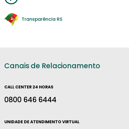
Transparência RS
Canais de Relacionamento
CALL CENTER 24 HORAS
0800 646 6444
UNIDADE DE ATENDIMENTO VIRTUAL