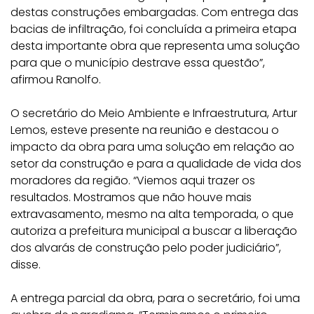
destas construções embargadas. Com entrega das
bacias de infiltração, foi concluída a primeira etapa
desta importante obra que representa uma solução
para que o município destrave essa questão”,
afirmou Ranolfo.
O secretário do Meio Ambiente e Infraestrutura, Artur
Lemos, esteve presente na reunião e destacou o
impacto da obra para uma solução em relação ao
setor da construção e para a qualidade de vida dos
moradores da região. “Viemos aqui trazer os
resultados. Mostramos que não houve mais
extravasamento, mesmo na alta temporada, o que
autoriza a prefeitura municipal a buscar a liberação
dos alvarás de construção pelo poder judiciário”,
disse.
A entrega parcial da obra, para o secretário, foi uma