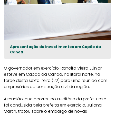
Apresentação de investimentos em Capão da
Canoa
O governador em exercício, Ranolfo Vieira Júnior,
esteve em Capão da Canoa, no litoral norte, na
tarde desta sexta-feira (22) para uma reunião com
empresários da construção civil da região.
A reunião, que ocorreu no auditório da prefeitura e
foi conduzida pela prefeita em exercício, Juliana
Martin, tratou sobre o embargo de novas