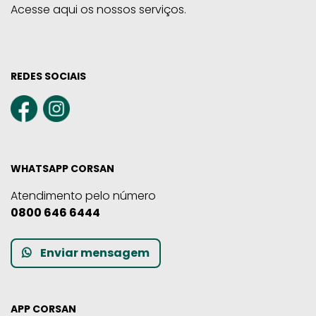
Acesse aqui os nossos serviços.
REDES SOCIAIS
WHATSAPP CORSAN
Atendimento pelo número
0800 646 6444
Enviar mensagem
APP CORSAN