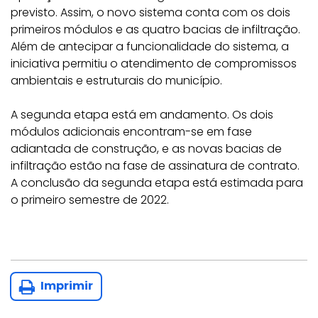
previsto. Assim, o novo sistema conta com os dois
primeiros módulos e as quatro bacias de infiltração.
Além de antecipar a funcionalidade do sistema, a
iniciativa permitiu o atendimento de compromissos
ambientais e estruturais do município.
A segunda etapa está em andamento. Os dois
módulos adicionais encontram-se em fase
adiantada de construção, e as novas bacias de
infiltração estão na fase de assinatura de contrato.
A conclusão da segunda etapa está estimada para
o primeiro semestre de 2022.
Imprimir