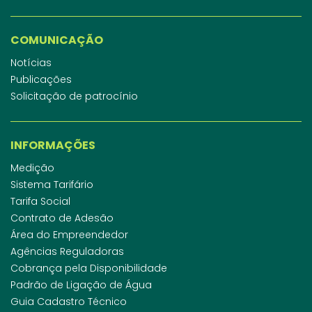
COMUNICAÇÃO
Notícias
Publicações
Solicitação de patrocínio
INFORMAÇÕES
Medição
Sistema Tarifário
Tarifa Social
Contrato de Adesão
Área do Empreendedor
Agências Reguladoras
Cobrança pela Disponibilidade
Padrão de Ligação de Água
Guia Cadastro Técnico