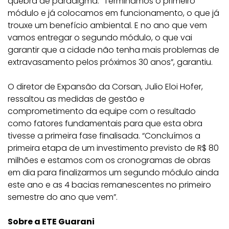
quebra de paradigma. “Terminamos o primeiro
módulo e já colocamos em funcionamento, o que já
trouxe um benefício ambiental. E no ano que vem
vamos entregar o segundo módulo, o que vai
garantir que a cidade não tenha mais problemas de
extravasamento pelos próximos 30 anos”, garantiu.
O diretor de Expansão da Corsan, Julio Eloi Hofer,
ressaltou as medidas de gestão e
comprometimento da equipe com o resultado
como fatores fundamentais para que esta obra
tivesse a primeira fase finalisada. “Concluímos a
primeira etapa de um investimento previsto de R$ 80
milhões e estamos com os cronogramas de obras
em dia para finalizarmos um segundo módulo ainda
este ano e as 4 bacias remanescentes no primeiro
semestre do ano que vem”.
Sobre a ETE Guarani