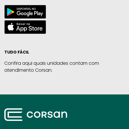
TUDO FÁCIL
Confira aqui quais unidades contam com
atendimento Corsan.