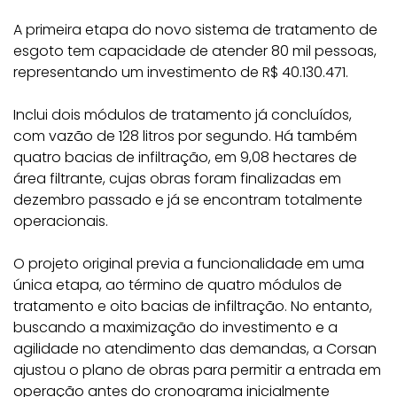
A primeira etapa do novo sistema de tratamento de
esgoto tem capacidade de atender 80 mil pessoas,
representando um investimento de R$ 40.130.471.
Inclui dois módulos de tratamento já concluídos,
com vazão de 128 litros por segundo. Há também
quatro bacias de infiltração, em 9,08 hectares de
área filtrante, cujas obras foram finalizadas em
dezembro passado e já se encontram totalmente
operacionais.
O projeto original previa a funcionalidade em uma
única etapa, ao término de quatro módulos de
tratamento e oito bacias de infiltração. No entanto,
buscando a maximização do investimento e a
agilidade no atendimento das demandas, a Corsan
ajustou o plano de obras para permitir a entrada em
operação antes do cronograma inicialmente