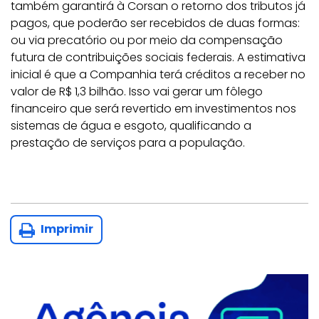
também garantirá à Corsan o retorno dos tributos já
pagos, que poderão ser recebidos de duas formas:
ou via precatório ou por meio da compensação
futura de contribuições sociais federais. A estimativa
inicial é que a Companhia terá créditos a receber no
valor de R$ 1,3 bilhão. Isso vai gerar um fôlego
financeiro que será revertido em investimentos nos
sistemas de água e esgoto, qualificando a
prestação de serviços para a população.
Imprimir