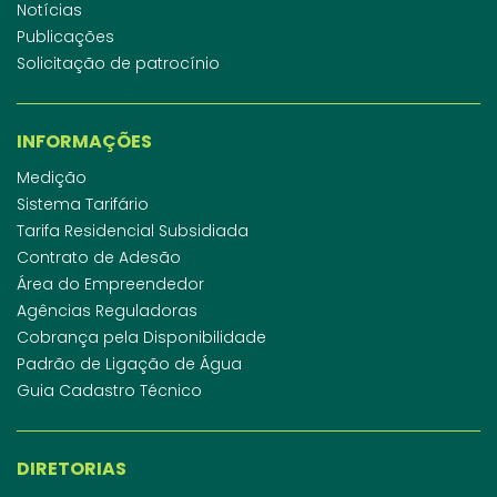
Notícias
Publicações
Solicitação de patrocínio
INFORMAÇÕES
Medição
Sistema Tarifário
Tarifa Residencial Subsidiada
Contrato de Adesão
Área do Empreendedor
Agências Reguladoras
Cobrança pela Disponibilidade
Padrão de Ligação de Água
Guia Cadastro Técnico
DIRETORIAS