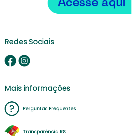
Redes Sociais
Mais informações
Perguntas Frequentes
Transparência RS