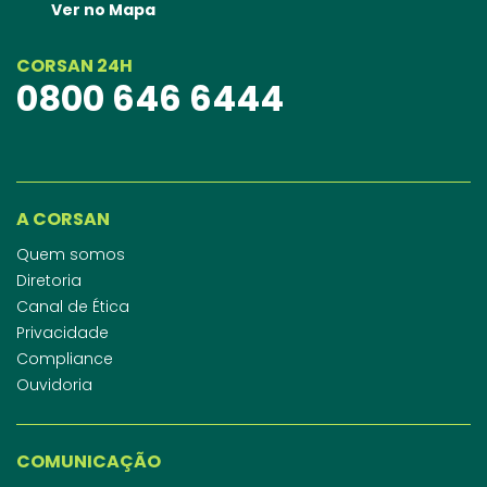
Ver no Mapa
CORSAN 24H
0800 646 6444
A CORSAN
Quem somos
Diretoria
Canal de Ética
Privacidade
Compliance
Ouvidoria
COMUNICAÇÃO