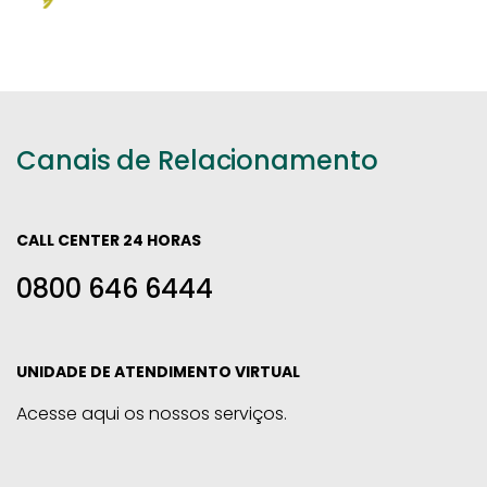
Canais de Relacionamento
CALL CENTER 24 HORAS
0800 646 6444
UNIDADE DE ATENDIMENTO VIRTUAL
Acesse aqui os nossos serviços.