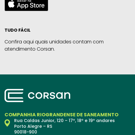
TUDO FÁCIL
Confira aqui quais unidades contam com
atendimento Corsan.
COMPANHIA RIOGRANDENSE DE SANEAMENTO
Rua Caldas Junior, 120 – 17º, 18º e 19º andares
Porto Alegre – RS
90018-900