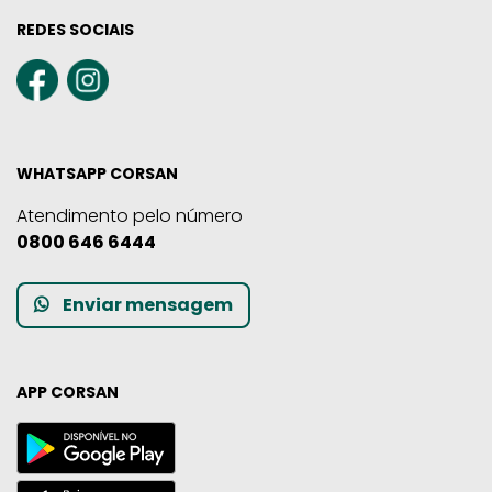
REDES SOCIAIS
WHATSAPP CORSAN
Atendimento pelo número
0800 646 6444
Enviar mensagem
APP CORSAN