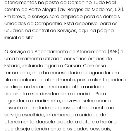
atendimentos no posto da Corsan no Tudo Fácil
Centro de Porto Alegre (av. Borges de Medeiros, 521).
Em breve, o serviço será ampliado para as demais
unidades da Companhia. Está disponível para os
usuários na Central de Serviços, aqui na página
inicial do site.
O Serviço de Agendamento de Atendimento (SAE) é
uma ferramenta utilizada por vários órgãos do
Estado, incluindo agora a Corsan. Com essa
ferramenta, não há necessidade de aguardar em
fila no balcão de atendimento, pois o cliente poderá
se dirigir no horário marcado até a unidade
escolhida e ser devidamente atendido. Para
agendar o atendimento, deve-se selecionar o
assunto e a cidade que possui atendimento ao
serviço escolhido, informando a unidade de
atendimento daquela cidade, a data e o horário
que deseja atendimento e os dados pessoais,