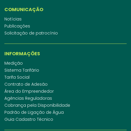
COMUNICAÇÃO
Notícias
Publicações
Solicitação de patrocínio
INFORMAÇÕES
Medição
Sistema Tarifário
Tarifa Social
Contrato de Adesão
Área do Empreendedor
Agências Reguladoras
Cobrança pela Disponibilidade
Padrão de Ligação de Água
Guia Cadastro Técnico