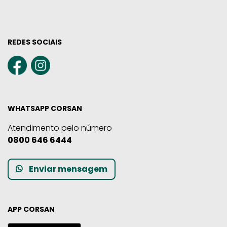
REDES SOCIAIS
WHATSAPP CORSAN
Atendimento pelo número
0800 646 6444
Enviar mensagem
APP CORSAN