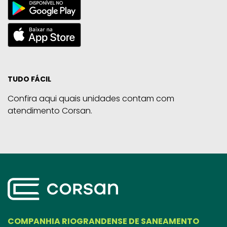
TUDO FÁCIL
Confira aqui quais unidades contam com
atendimento Corsan.
COMPANHIA RIOGRANDENSE DE SANEAMENTO