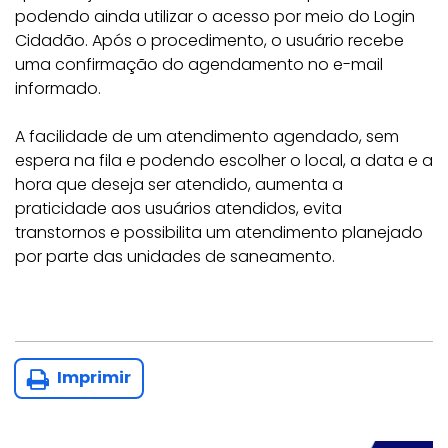
podendo ainda utilizar o acesso por meio do Login
Cidadão. Após o procedimento, o usuário recebe
uma confirmação do agendamento no e-mail
informado.
A facilidade de um atendimento agendado, sem
espera na fila e podendo escolher o local, a data e a
hora que deseja ser atendido, aumenta a
praticidade aos usuários atendidos, evita
transtornos e possibilita um atendimento planejado
por parte das unidades de saneamento.
Imprimir