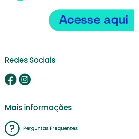
Redes Sociais
Mais informações
Perguntas Frequentes