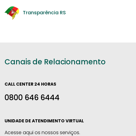
Transparência RS
Canais de Relacionamento
CALL CENTER 24 HORAS
0800 646 6444
UNIDADE DE ATENDIMENTO VIRTUAL
Acesse aqui os nossos serviços.