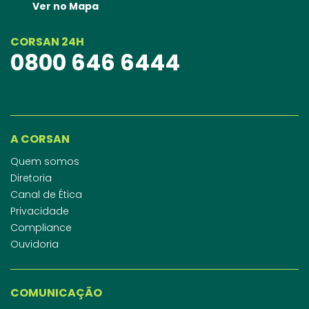
Ver no Mapa
CORSAN 24H
0800 646 6444
A CORSAN
Quem somos
Diretoria
Canal de Ética
Privacidade
Compliance
Ouvidoria
COMUNICAÇÃO