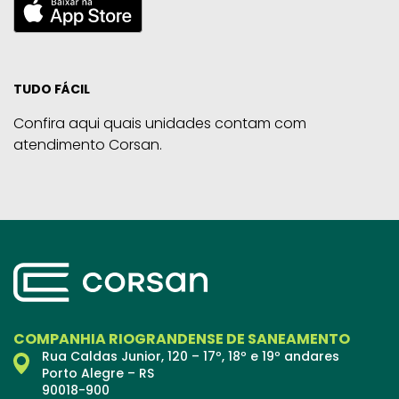
TUDO FÁCIL
Confira aqui quais unidades contam com
atendimento Corsan.
COMPANHIA RIOGRANDENSE DE SANEAMENTO
Rua Caldas Junior, 120 – 17º, 18º e 19º andares
Porto Alegre – RS
90018-900