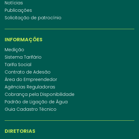
Notícias
Publicações
Solicitação de patrocínio
INFORMAÇÕES
Medição
Sistema Tarifário
Tarifa Social
Contrato de Adesão
Área do Empreendedor
Agências Reguladoras
Cobrança pela Disponibilidade
Padrão de Ligação de Água
Guia Cadastro Técnico
DIRETORIAS