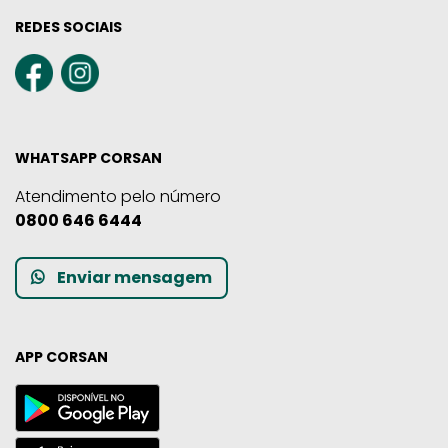
REDES SOCIAIS
WHATSAPP CORSAN
Atendimento pelo número
0800 646 6444
Enviar mensagem
APP CORSAN