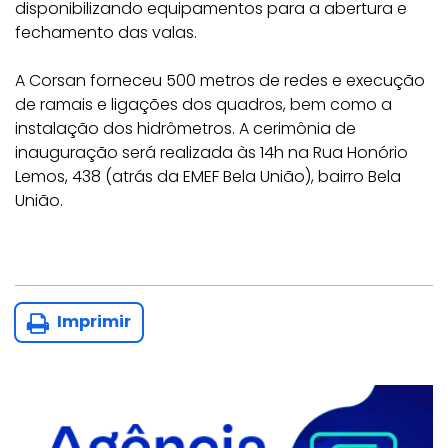
disponibilizando equipamentos para a abertura e
fechamento das valas.
A Corsan forneceu 500 metros de redes e execução
de ramais e ligações dos quadros, bem como a
instalação dos hidrômetros. A cerimônia de
inauguração será realizada às 14h na Rua Honório
Lemos, 438 (atrás da EMEF Bela União), bairro Bela
União.
Imprimir