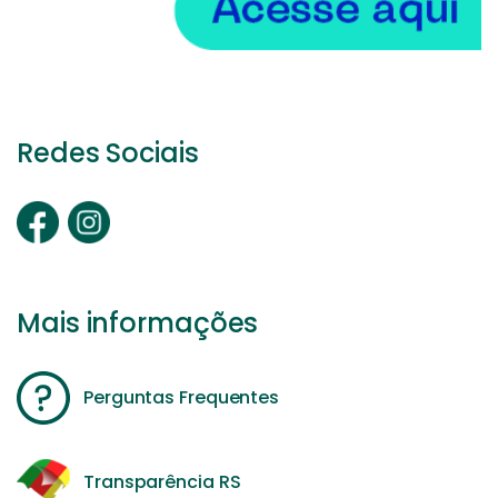
Redes Sociais
Mais informações
Perguntas Frequentes
Transparência RS