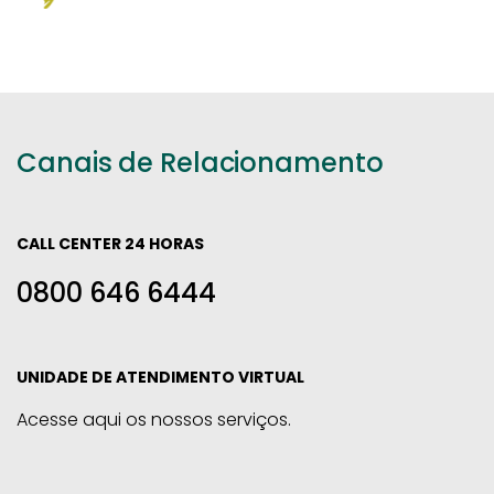
Canais de Relacionamento
CALL CENTER 24 HORAS
0800 646 6444
UNIDADE DE ATENDIMENTO VIRTUAL
Acesse aqui os nossos serviços.