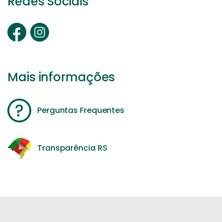
Redes Sociais
Mais informações
Perguntas Frequentes
Transparência RS