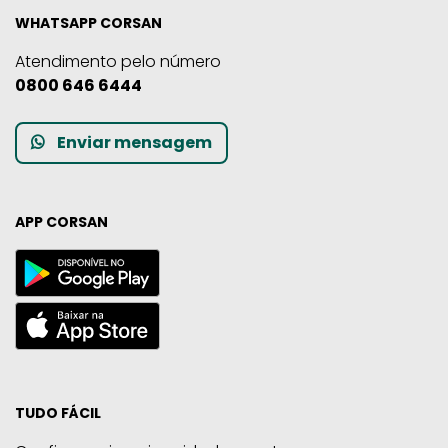
WHATSAPP CORSAN
Atendimento pelo número
0800 646 6444
Enviar mensagem
APP CORSAN
TUDO FÁCIL