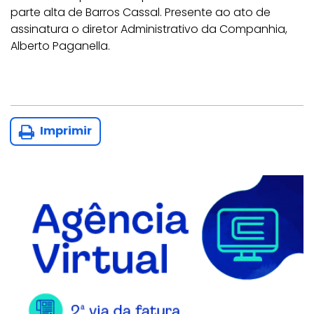
parte alta de Barros Cassal. Presente ao ato de
assinatura o diretor Administrativo da Companhia,
Alberto Paganella.
Imprimir