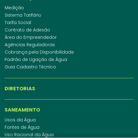
Medição
Sistema Tarifário
Tarifa Social
Contrato de Adesão
Área do Empreendedor
Agências Reguladoras
Cobrança pela Disponibilidade
Padrão de Ligação de Água
Guia Cadastro Técnico
DIRETORIAS
SANEAMENTO
Usos da Água
Fontes de Água
Uso Racional da Água