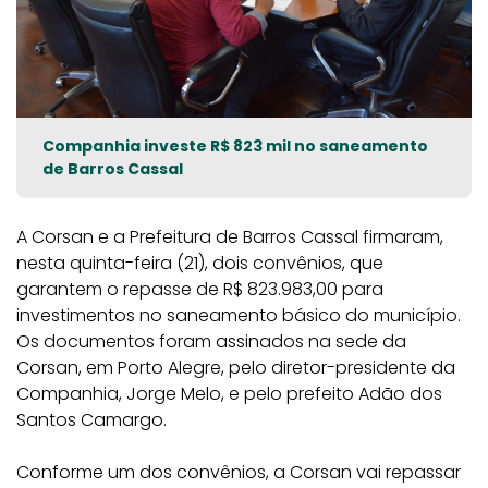
Companhia investe R$ 823 mil no saneamento
de Barros Cassal
A Corsan e a Prefeitura de Barros Cassal firmaram,
nesta quinta-feira (21), dois convênios, que
garantem o repasse de R$ 823.983,00 para
investimentos no saneamento básico do município.
Os documentos foram assinados na sede da
Corsan, em Porto Alegre, pelo diretor-presidente da
Companhia, Jorge Melo, e pelo prefeito Adão dos
Santos Camargo.
Conforme um dos convênios, a Corsan vai repassar