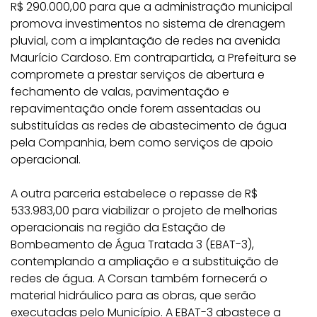
R$ 290.000,00 para que a administração municipal
promova investimentos no sistema de drenagem
pluvial, com a implantação de redes na avenida
Maurício Cardoso. Em contrapartida, a Prefeitura se
compromete a prestar serviços de abertura e
fechamento de valas, pavimentação e
repavimentação onde forem assentadas ou
substituídas as redes de abastecimento de água
pela Companhia, bem como serviços de apoio
operacional.
A outra parceria estabelece o repasse de R$
533.983,00 para viabilizar o projeto de melhorias
operacionais na região da Estação de
Bombeamento de Água Tratada 3 (EBAT-3),
contemplando a ampliação e a substituição de
redes de água. A Corsan também fornecerá o
material hidráulico para as obras, que serão
executadas pelo Município. A EBAT-3 abastece a