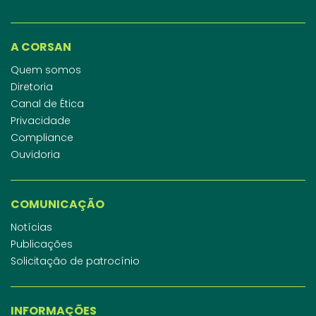
A CORSAN
Quem somos
Diretoria
Canal de Ética
Privacidade
Compliance
Ouvidoria
COMUNICAÇÃO
Notícias
Publicações
Solicitação de patrocínio
INFORMAÇÕES