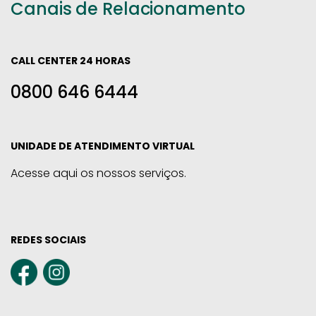
Canais de Relacionamento
CALL CENTER 24 HORAS
0800 646 6444
UNIDADE DE ATENDIMENTO VIRTUAL
Acesse aqui os nossos serviços.
REDES SOCIAIS