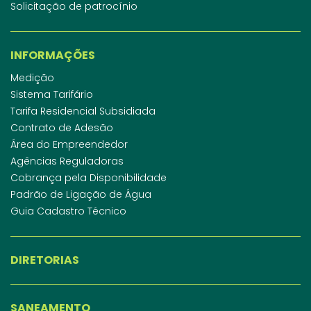
Solicitação de patrocínio
INFORMAÇÕES
Medição
Sistema Tarifário
Tarifa Residencial Subsidiada
Contrato de Adesão
Área do Empreendedor
Agências Reguladoras
Cobrança pela Disponibilidade
Padrão de Ligação de Água
Guia Cadastro Técnico
DIRETORIAS
SANEAMENTO