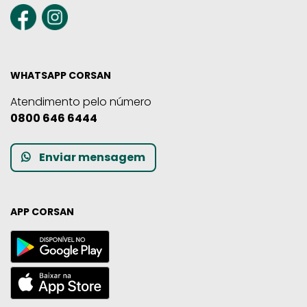
WHATSAPP CORSAN
Atendimento pelo número
0800 646 6444
Enviar mensagem
APP CORSAN