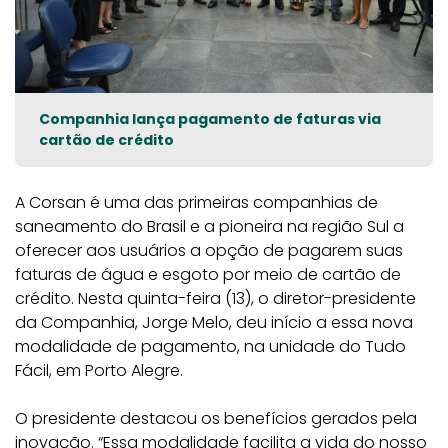
Companhia lança pagamento de faturas via
cartão de crédito
A Corsan é uma das primeiras companhias de
saneamento do Brasil e a pioneira na região Sul a
oferecer aos usuários a opção de pagarem suas
faturas de água e esgoto por meio de cartão de
crédito. Nesta quinta-feira (13), o diretor-presidente
da Companhia, Jorge Melo, deu início a essa nova
modalidade de pagamento, na unidade do Tudo
Fácil, em Porto Alegre.
O presidente destacou os benefícios gerados pela
inovação. “Essa modalidade facilita a vida do nosso