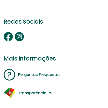
Redes Sociais
Mais informações
Perguntas Frequentes
Transparência RS