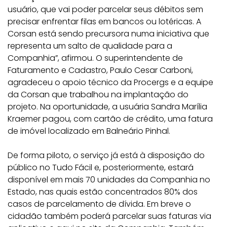
usuário, que vai poder parcelar seus débitos sem
precisar enfrentar filas em bancos ou lotéricas. A
Corsan está sendo precursora numa iniciativa que
representa um salto de qualidade para a
Companhia”, afirmou. O superintendente de
Faturamento e Cadastro, Paulo Cesar Carboni,
agradeceu o apoio técnico da Procergs e a equipe
da Corsan que trabalhou na implantação do
projeto. Na oportunidade, a usuária Sandra Marília
Kraemer pagou, com cartão de crédito, uma fatura
de imóvel localizado em Balneário Pinhal.
De forma piloto, o serviço já está à disposição do
público no Tudo Fácil e, posteriormente, estará
disponível em mais 70 unidades da Companhia no
Estado, nas quais estão concentrados 80% dos
casos de parcelamento de dívida. Em breve o
cidadão também poderá parcelar suas faturas via