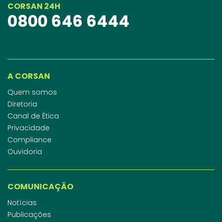
CORSAN 24H
0800 646 6444
A CORSAN
Quem somos
Diretoria
Canal de Ética
Privacidade
Compliance
Ouvidoria
COMUNICAÇÃO
Notícias
Publicações