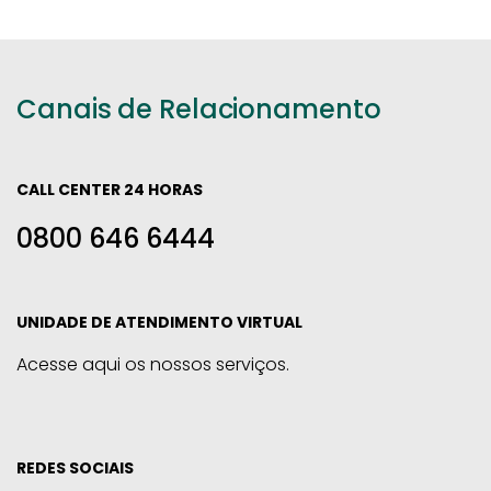
Canais de Relacionamento
CALL CENTER 24 HORAS
0800 646 6444
UNIDADE DE ATENDIMENTO VIRTUAL
Acesse aqui os nossos serviços.
REDES SOCIAIS