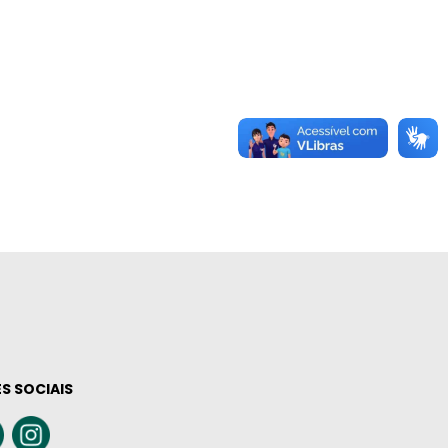
S SOCIAIS