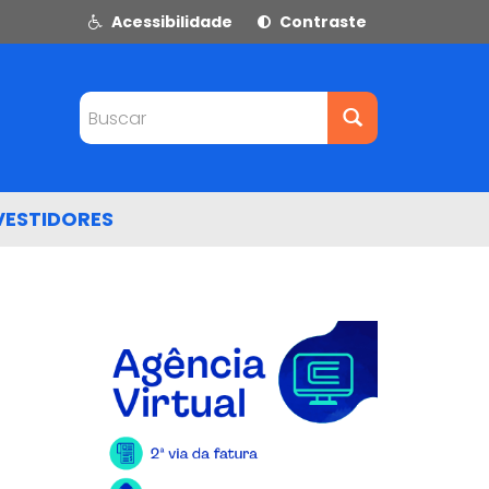
Acessibilidade
Contraste
Buscar
VESTIDORES