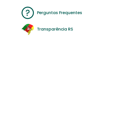
Perguntas Frequentes
Transparência RS