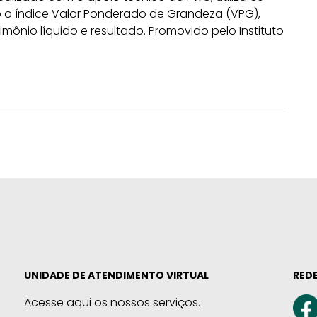
o índice Valor Ponderado de Grandeza (VPG),
mônio líquido e resultado. Promovido pelo Instituto
UNIDADE DE ATENDIMENTO VIRTUAL
REDE
Acesse aqui os nossos serviços.