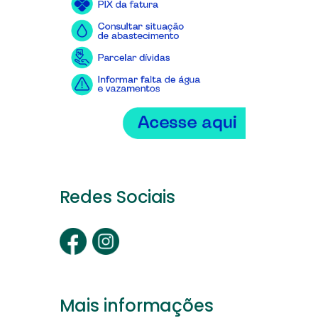
Redes Sociais
Mais informações