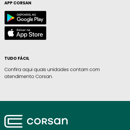
APP CORSAN
TUDO FÁCIL
Confira aqui quais unidades contam com
atendimento Corsan.