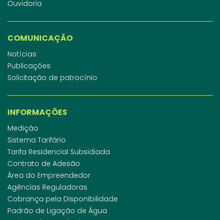
Ouvidoria
COMUNICAÇÃO
Notícias
Publicações
Solicitação de patrocínio
INFORMAÇÕES
Medição
Sistema Tarifário
Tarifa Residencial Subsidiada
Contrato de Adesão
Área do Empreendedor
Agências Reguladoras
Cobrança pela Disponibilidade
Padrão de Ligação de Água