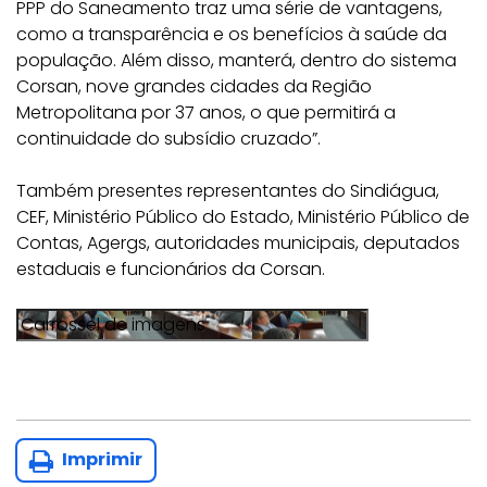
PPP do Saneamento traz uma série de vantagens,
como a transparência e os benefícios à saúde da
população. Além disso, manterá, dentro do sistema
Corsan, nove grandes cidades da Região
Metropolitana por 37 anos, o que permitirá a
continuidade do subsídio cruzado”.
Também presentes representantes do Sindiágua,
CEF, Ministério Público do Estado, Ministério Público de
Contas, Agergs, autoridades municipais, deputados
estaduais e funcionários da Corsan.
Imprimir