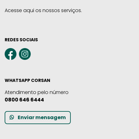
Acesse aqui os nossos serviços.
REDES SOCIAIS
WHATSAPP CORSAN
Atendimento pelo número
0800 646 6444
Enviar mensagem