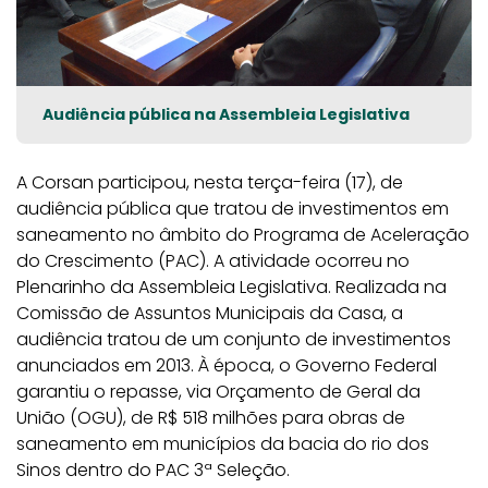
Audiência pública na Assembleia Legislativa
A Corsan participou, nesta terça-feira (17), de
audiência pública que tratou de investimentos em
saneamento no âmbito do Programa de Aceleração
do Crescimento (PAC). A atividade ocorreu no
Plenarinho da Assembleia Legislativa. Realizada na
Comissão de Assuntos Municipais da Casa, a
audiência tratou de um conjunto de investimentos
anunciados em 2013. À época, o Governo Federal
garantiu o repasse, via Orçamento de Geral da
União (OGU), de R$ 518 milhões para obras de
saneamento em municípios da bacia do rio dos
Sinos dentro do PAC 3ª Seleção.