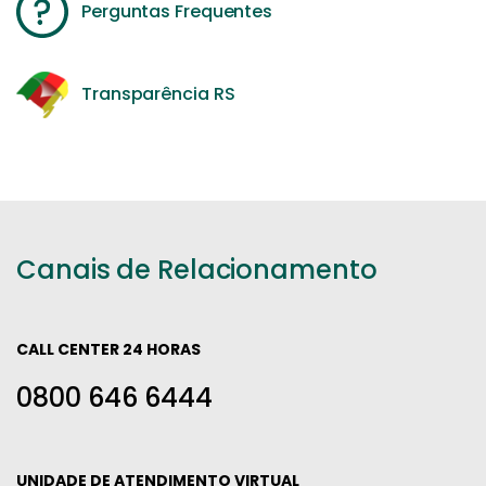
Perguntas Frequentes
Transparência RS
Canais de Relacionamento
CALL CENTER 24 HORAS
0800 646 6444
UNIDADE DE ATENDIMENTO VIRTUAL