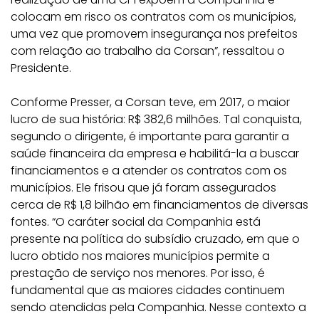
colocam em risco os contratos com os municípios,
uma vez que promovem insegurança nos prefeitos
com relação ao trabalho da Corsan”, ressaltou o
Presidente.
Conforme Presser, a Corsan teve, em 2017, o maior
lucro de sua história: R$ 382,6 milhões. Tal conquista,
segundo o dirigente, é importante para garantir a
saúde financeira da empresa e habilitá-la a buscar
financiamentos e a atender os contratos com os
municípios. Ele frisou que já foram assegurados
cerca de R$ 1,8 bilhão em financiamentos de diversas
fontes. “O caráter social da Companhia está
presente na política do subsídio cruzado, em que o
lucro obtido nos maiores municípios permite a
prestação de serviço nos menores. Por isso, é
fundamental que as maiores cidades continuem
sendo atendidas pela Companhia. Nesse contexto a