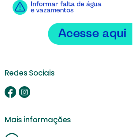
Redes Sociais
Mais informações