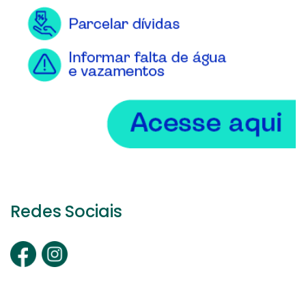
Redes Sociais