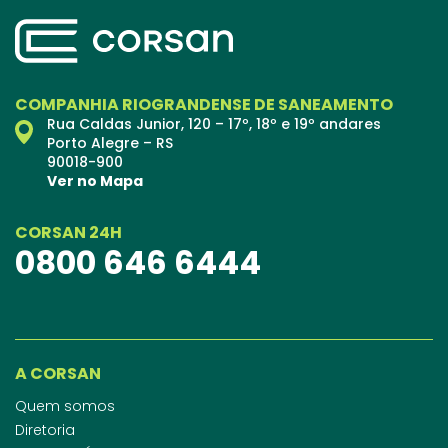
COMPANHIA RIOGRANDENSE DE SANEAMENTO
Rua Caldas Junior, 120 – 17º, 18º e 19º andares
Porto Alegre – RS
90018-900
Ver no Mapa
CORSAN 24H
0800 646 6444
A CORSAN
Quem somos
Diretoria