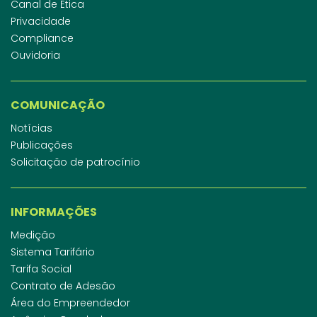
Canal de Ética
Privacidade
Compliance
Ouvidoria
COMUNICAÇÃO
Notícias
Publicações
Solicitação de patrocínio
INFORMAÇÕES
Medição
Sistema Tarifário
Tarifa Social
Contrato de Adesão
Área do Empreendedor