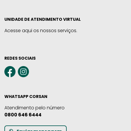
UNIDADE DE ATENDIMENTO VIRTUAL
Acesse aqui os nossos serviços.
REDES SOCIAIS
WHATSAPP CORSAN
Atendimento pelo número
0800 646 6444