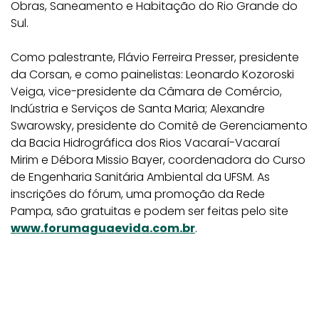
Obras, Saneamento e Habitação do Rio Grande do
Sul.
Como palestrante, Flávio Ferreira Presser, presidente
da Corsan, e como painelistas: Leonardo Kozoroski
Veiga, vice-presidente da Câmara de Comércio,
Indústria e Serviços de Santa Maria; Alexandre
Swarowsky, presidente do Comitê de Gerenciamento
da Bacia Hidrográfica dos Rios Vacaraí-Vacaraí
Mirim e Débora Missio Bayer, coordenadora do Curso
de Engenharia Sanitária Ambiental da UFSM. As
inscrições do fórum, uma promoção da Rede
Pampa, são gratuitas e podem ser feitas pelo site
www.forumaguaevida.com.br
.