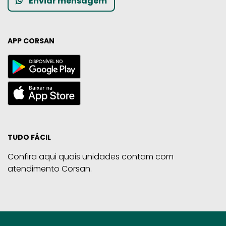
Enviar mensagem
APP CORSAN
TUDO FÁCIL
Confira aqui quais unidades contam com
atendimento Corsan.