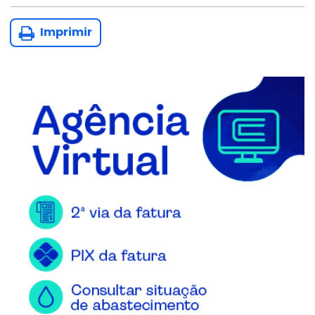
Imprimir