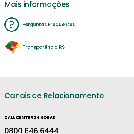
Mais informações
Perguntas Frequentes
Transparência RS
Canais de Relacionamento
CALL CENTER 24 HORAS
0800 646 6444