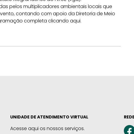
s pelos multiplicadores ambientais locais que
ento, contando com apoio da Diretoria de Meio
ogramação completa clicando aqui.
UNIDADE DE ATENDIMENTO VIRTUAL
REDE
Acesse aqui os nossos serviços.