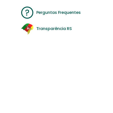
Perguntas Frequentes
Transparência RS