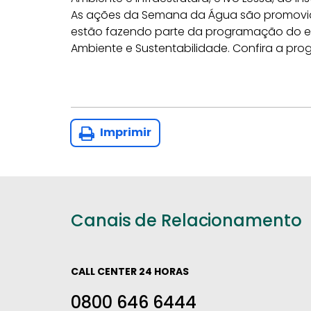
As ações da Semana da Água são promovida
estão fazendo parte da programação do ev
Ambiente e Sustentabilidade. Confira a pr
Imprimir
Canais de Relacionamento
CALL CENTER 24 HORAS
0800 646 6444