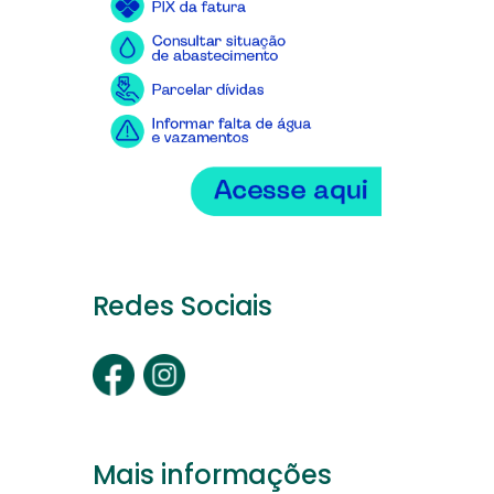
Redes Sociais
Mais informações