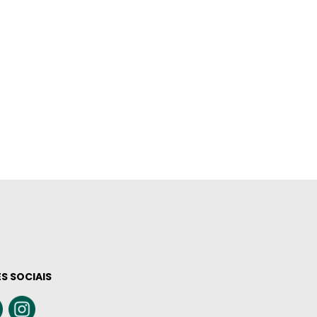
S SOCIAIS