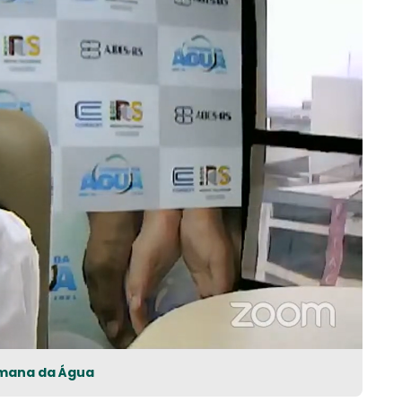
Semana da Água