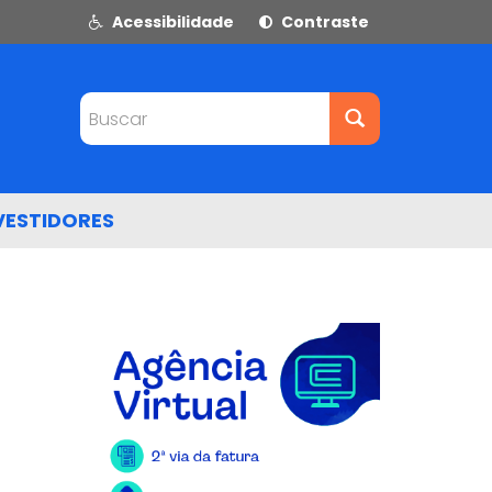
Acessibilidade
Contraste
Buscar
VESTIDORES