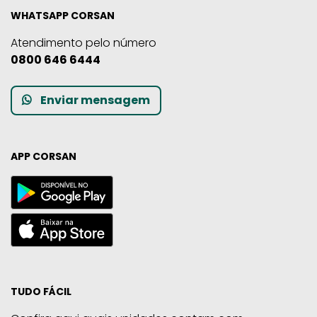
WHATSAPP CORSAN
Atendimento pelo número
0800 646 6444
Enviar mensagem
APP CORSAN
TUDO FÁCIL