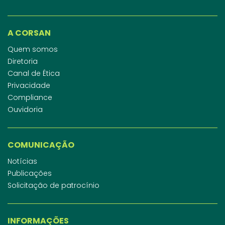
A CORSAN
Quem somos
Diretoria
Canal de Ética
Privacidade
Compliance
Ouvidoria
COMUNICAÇÃO
Notícias
Publicações
Solicitação de patrocínio
INFORMAÇÕES