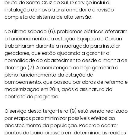
bruta de Santa Cruz do Sul. O serviço inclui a
instalação de novo transformador e a revisão
completa do sistema de alta tensão.
No último sábado (6), problemas elétricos afetaram
o funcionamento da estação. Equipes da Corsan
trabalharam durante a madrugada para instalar
geradores, que estão ajudando a garantir a
normalidade do abastecimento desde a manhã de
domingo (7). A manutenção de hoje garantirá o
pleno funcionamento da estação de
bombeamento, que passou por obras de reforma e
modernização em 2014, após a assinatura do
contrato de programa.
O serviço desta terça-feira (9) está sendo realizado
por etapas para minimizar possíveis efeitos ao
abastecimento da população. Poderão ocorrer
pontos de baixa pressão em determinadas regiões