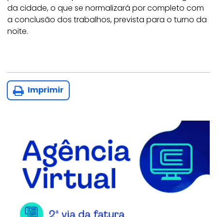
da cidade, o que se normalizará por completo com
a conclusão dos trabalhos, prevista para o turno da
noite.
Imprimir