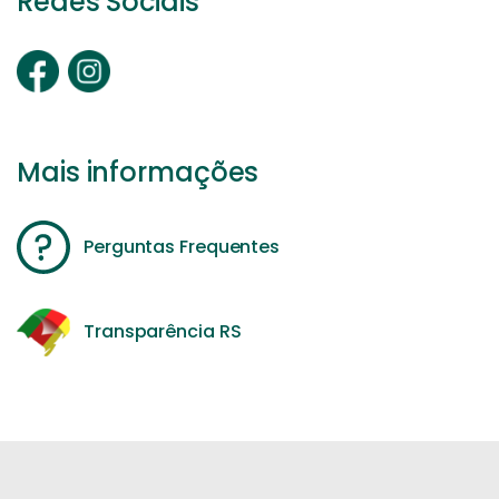
Redes Sociais
Mais informações
Perguntas Frequentes
Transparência RS