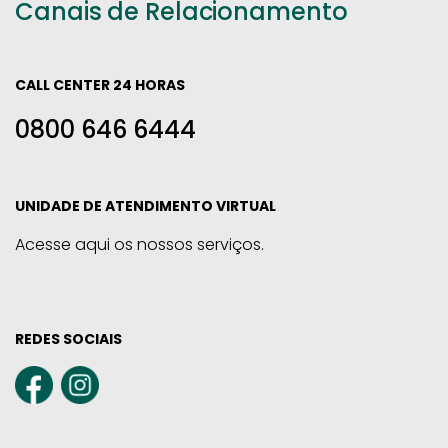
Canais de Relacionamento
CALL CENTER 24 HORAS
0800 646 6444
UNIDADE DE ATENDIMENTO VIRTUAL
Acesse aqui os nossos serviços.
REDES SOCIAIS