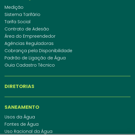
Medição
Sistema Tarifário
Tarifa Social
Contrato de Adesão
Área do Empreendedor
Agências Reguladoras
Cobrança pela Disponibilidade
Padrão de Ligação de Água
Guia Cadastro Técnico
DIRETORIAS
SANEAMENTO
Usos da Água
Fontes de Água
Uso Racional da Água