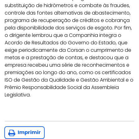
substituição de hidrômetros e combate às fraudes,
controle das fontes alternativas de abastecimento,
programa de recuperação de créditos e cobrança
pela disponibilidade dos serviços de esgoto. Por fim,
o dirigente lembrou que a Companhia integra o
Acordo de Resultados do Governo do Estado, que
exige periodicamente da Corsan o cumprimento de
metas e a prestação de contas, e destacou que a
empresa recebeu uma série de reconhecimentos e
premiações ao longo do ano, como os certificados
ISO de Gestão da Qualidade e Gestão Ambiental e o
Prêmio Responsabilidade Social da Assembleia
Legislativa.
Imprimir