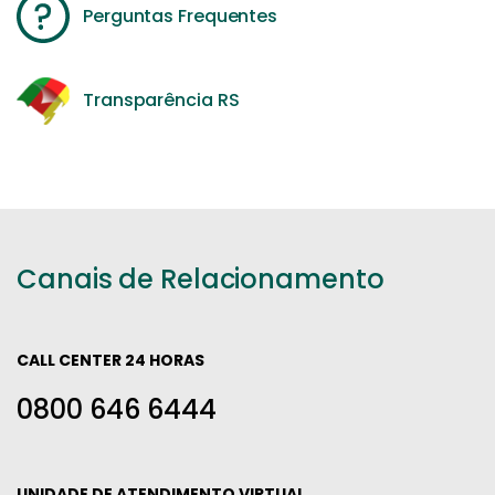
Perguntas Frequentes
Transparência RS
Canais de Relacionamento
CALL CENTER 24 HORAS
0800 646 6444
UNIDADE DE ATENDIMENTO VIRTUAL