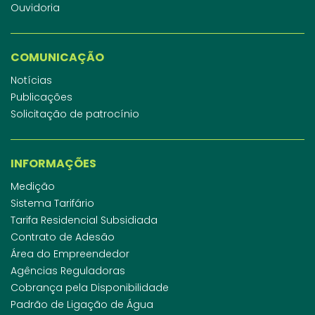
Ouvidoria
COMUNICAÇÃO
Notícias
Publicações
Solicitação de patrocínio
INFORMAÇÕES
Medição
Sistema Tarifário
Tarifa Residencial Subsidiada
Contrato de Adesão
Área do Empreendedor
Agências Reguladoras
Cobrança pela Disponibilidade
Padrão de Ligação de Água