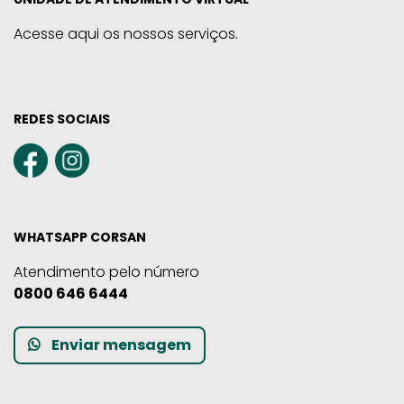
Acesse aqui os nossos serviços.
REDES SOCIAIS
WHATSAPP CORSAN
Atendimento pelo número
0800 646 6444
Enviar mensagem