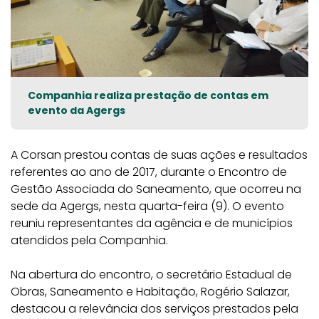
Companhia realiza prestação de contas em
evento da Agergs
A Corsan prestou contas de suas ações e resultados
referentes ao ano de 2017, durante o Encontro de
Gestão Associada do Saneamento, que ocorreu na
sede da Agergs, nesta quarta-feira (9). O evento
reuniu representantes da agência e de municípios
atendidos pela Companhia.
Na abertura do encontro, o secretário Estadual de
Obras, Saneamento e Habitação, Rogério Salazar,
destacou a relevância dos serviços prestados pela