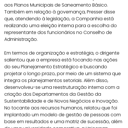
aos Planos Municipais de Saneamento Básico.
Também em relação à governança, Presser disse
que, atendendo à legislação, a Companhia está
realizando uma eleição interna para a escolha do
representante dos funcionários no Conselho de
Administração.
Em termos de organização e estratégia, o dirigente
salientou que a empresa está focando nas ações
do seu Planejamento Estratégico e buscando
projetar o longo prazo, por meio de um sistema que
integra os planejamentos setoriais. Além disso,
desenvolveu-se uma reestruturação interna com a
criação dos Departamentos da Gestão da
Sustentabilidade e de Novos Negócios e Inovação.
No tocante aos recursos humanos, relatou que foi
implantado um modelo de gestão de pessoas com
base em resultados e uma matriz de sucessão, além