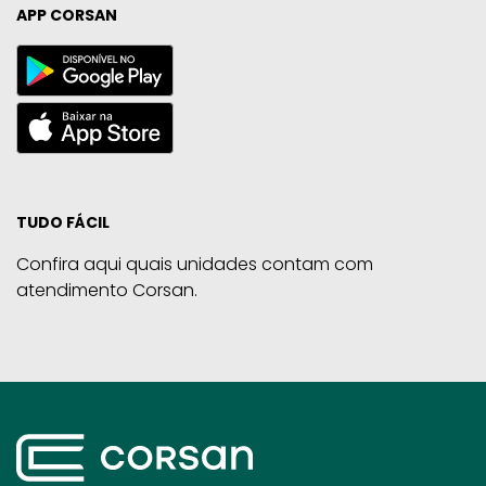
APP CORSAN
TUDO FÁCIL
Confira aqui quais unidades contam com
atendimento Corsan.