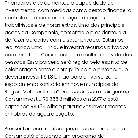
Financeiros e se aumentou a capacidade de
investimento, com medidas como gestão financeira,
controle de despesas, redução de ações
trabalhistas e de horas extras. Uma das principais
ações da Companhia, conforme o presidente, é a
de fazer parcerias com o setor privado. “Estamos
realizando uma PPP que investirá recursos privados
para manter a Corsan pública e melhorar a vida das
pessoas. Essa parceria será regida pelo espírito de
colaboração entre o ente público e o privado, que
deverá investir R$ 1,8 bilhão para universalizar o
esgotamento sanitário em nove municípios da
Região Metropolitana”. De acordo com o dirigente, a
Corsan investiu R$ 355,3 milhões em 2017 e está
captando R$ 1,34 bilhão para novos investimentos
em obras de água e esgoto.
Presser também relatou que, na área comercial, a
Corsan está efetuando um programa de