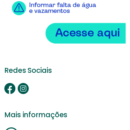
Redes Sociais
Mais informações