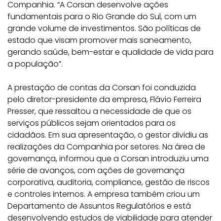
Companhia. “A Corsan desenvolve ações
fundamentais para o Rio Grande do Sul, com um
grande volume de investimentos. São políticas de
estado que visam promover mais saneamento,
gerando saúde, bem-estar e qualidade de vida para
a população”.
A prestação de contas da Corsan foi conduzida
pelo diretor-presidente da empresa, Flávio Ferreira
Presser, que ressaltou a necessidade de que os
serviços públicos sejam orientados para os
cidadãos. Em sua apresentação, o gestor dividiu as
realizações da Companhia por setores. Na área de
governança, informou que a Corsan introduziu uma
série de avanços, com ações de governança
corporativa, auditoria, compliance, gestão de riscos
e controles internos. A empresa também criou um
Departamento de Assuntos Regulatórios e está
desenvolvendo estudos de viabilidade para atender