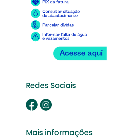
Redes Sociais
Mais informações