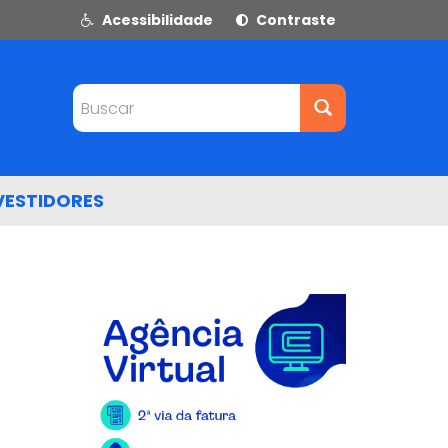
Acessibilidade
Contraste
Buscar
VESTIDORES