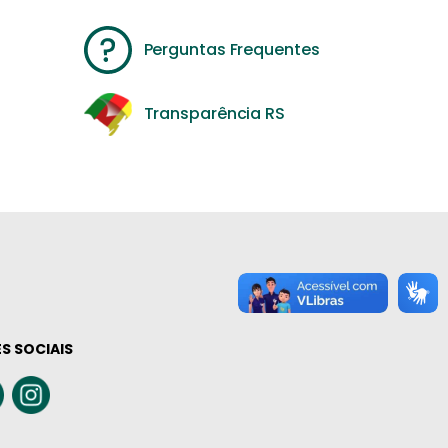
Perguntas Frequentes
Transparência RS
S SOCIAIS