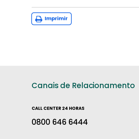
Imprimir
Canais de Relacionamento
CALL CENTER 24 HORAS
0800 646 6444