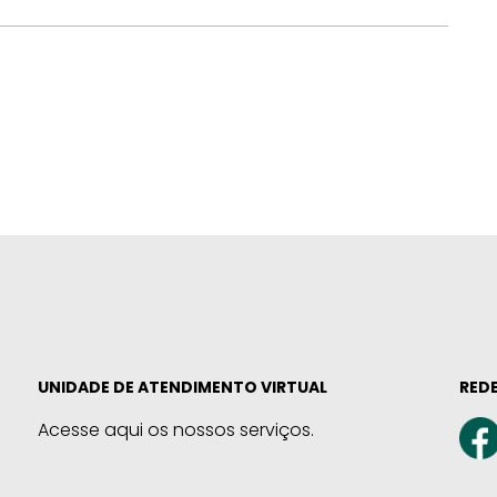
UNIDADE DE ATENDIMENTO VIRTUAL
REDE
Acesse aqui os nossos serviços.