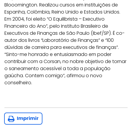
Blooomington. Realizou cursos em instituições de
Espanha, Colômbia, Reino Unido e Estados Unidos.
Em 2004, foi eleito “O Equilibrista – Executivo
Financeiro do Ano”, pelo Instituto Brasileiro de
Executivos de Finanças de São Paulo (Ibef/SP). É co-
autor dos livros “Laboratório de Finanças” e “100
dúvidas de carreira para executivos de finanças”.
“Sinto-me honrado e entusiasmado em poder
contribuir com a Corsan, no nobre objetivo de tornar
o saneamento acessível a toda a população
gaúcha. Contem comigo”, afirmou o novo
conselheiro.
Imprimir