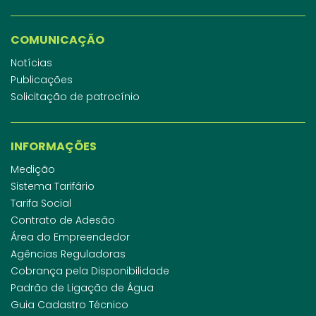
COMUNICAÇÃO
Notícias
Publicações
Solicitação de patrocínio
INFORMAÇÕES
Medição
Sistema Tarifário
Tarifa Social
Contrato de Adesão
Área do Empreendedor
Agências Reguladoras
Cobrança pela Disponibilidade
Padrão de Ligação de Água
Guia Cadastro Técnico