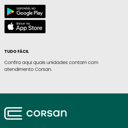
TUDO FÁCIL
Confira aqui quais unidades contam com
atendimento Corsan.