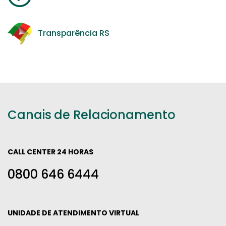
Transparência RS
Canais de Relacionamento
CALL CENTER 24 HORAS
0800 646 6444
UNIDADE DE ATENDIMENTO VIRTUAL