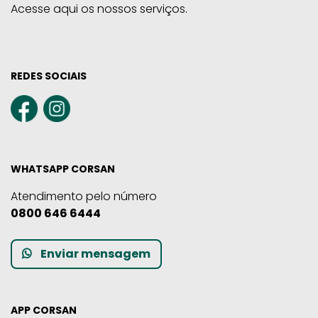
Acesse aqui os nossos serviços.
REDES SOCIAIS
WHATSAPP CORSAN
Atendimento pelo número
0800 646 6444
Enviar mensagem
APP CORSAN