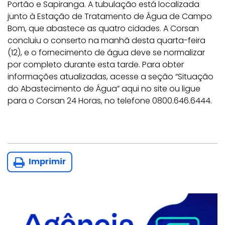
Portão e Sapiranga. A tubulação está localizada
junto à Estação de Tratamento de Água de Campo
Bom, que abastece as quatro cidades. A Corsan
concluiu o conserto na manhã desta quarta-feira
(12), e o fornecimento de água deve se normalizar
por completo durante esta tarde. Para obter
informações atualizadas, acesse a seção “Situação
do Abastecimento de Água” aqui no site ou ligue
para o Corsan 24 Horas, no telefone 0800.646.6444.
Imprimir