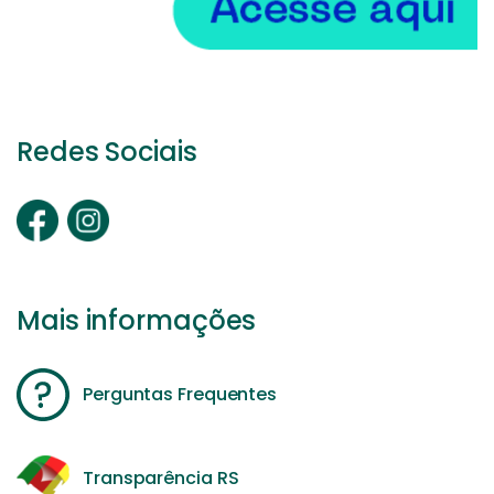
Redes Sociais
Mais informações
Perguntas Frequentes
Transparência RS