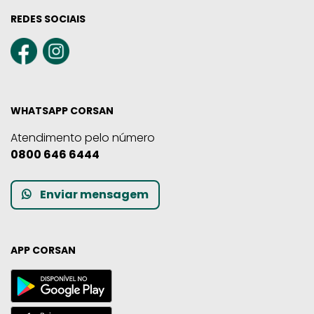
REDES SOCIAIS
WHATSAPP CORSAN
Atendimento pelo número
0800 646 6444
Enviar mensagem
APP CORSAN