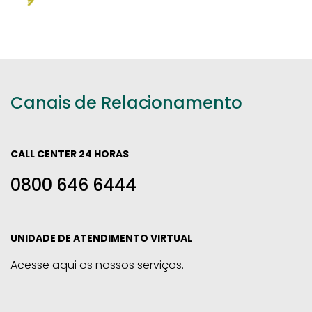
Canais de Relacionamento
CALL CENTER 24 HORAS
0800 646 6444
UNIDADE DE ATENDIMENTO VIRTUAL
Acesse aqui os nossos serviços.