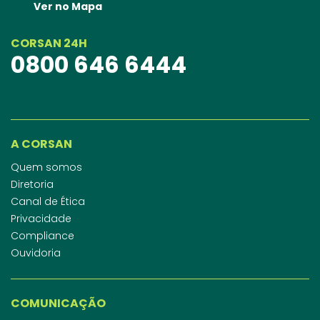
Ver no Mapa
CORSAN 24H
0800 646 6444
A CORSAN
Quem somos
Diretoria
Canal de Ética
Privacidade
Compliance
Ouvidoria
COMUNICAÇÃO