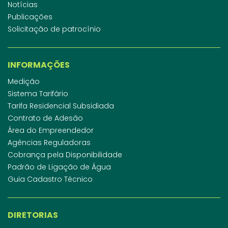
Notícias
Publicações
Solicitação de patrocínio
INFORMAÇÕES
Medição
Sistema Tarifário
Tarifa Residencial Subsidiada
Contrato de Adesão
Área do Empreendedor
Agências Reguladoras
Cobrança pela Disponibilidade
Padrão de Ligação de Água
Guia Cadastro Técnico
DIRETORIAS