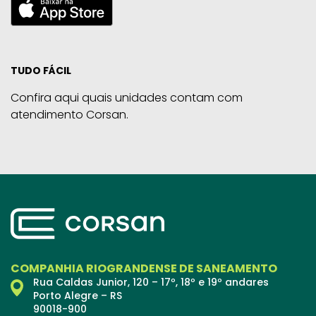
TUDO FÁCIL
Confira aqui quais unidades contam com
atendimento Corsan.
COMPANHIA RIOGRANDENSE DE SANEAMENTO
Rua Caldas Junior, 120 – 17º, 18º e 19º andares
Porto Alegre – RS
90018-900